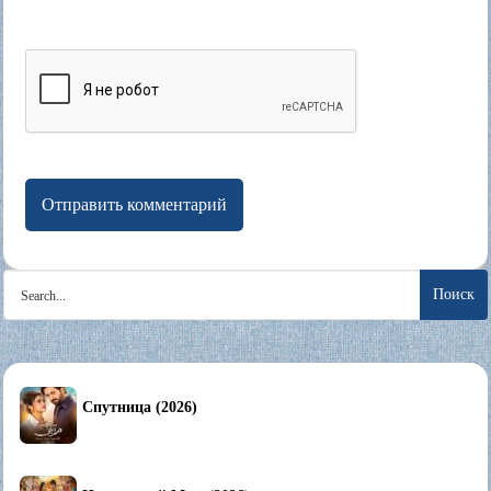
Search
for:
Спутница (2026)