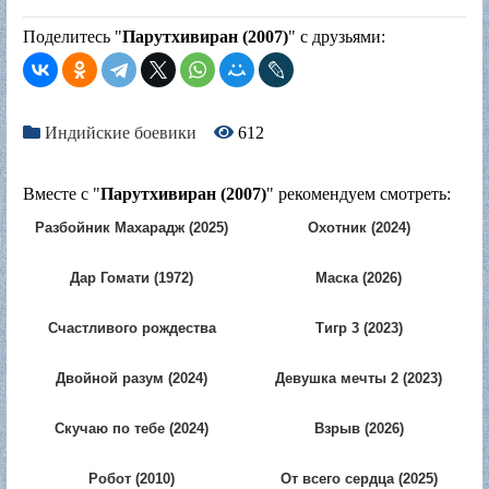
Поделитесь "
Парутхивиран (2007)
" с друзьями:
Индийские боевики
612
Вместе с "
Парутхивиран (2007)
" рекомендуем смотреть:
Разбойник Махарадж (2025)
Охотник (2024)
Дар Гомати (1972)
Маска (2026)
Счастливого рождества
Тигр 3 (2023)
(2024)
Двойной разум (2024)
Девушка мечты 2 (2023)
Скучаю по тебе (2024)
Взрыв (2026)
Робот (2010)
От всего сердца (2025)