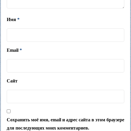
Имя
*
Email
*
Сайт
Сохранить моё имя, email и адрес сайта в этом браузере
для последующих моих комментариев.