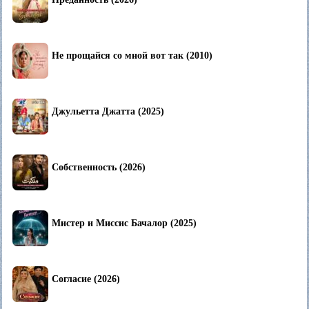
Не прощайся со мной вот так (2010)
Джульетта Джатта (2025)
Собственность (2026)
Мистер и Миссис Бачалор (2025)
Согласие (2026)