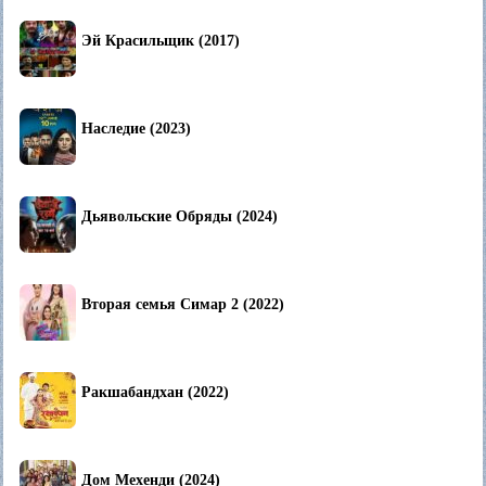
Эй Красильщик (2017)
Наследие (2023)
Дьявольские Обряды (2024)
Вторая семья Симар 2 (2022)
Ракшабандхан (2022)
Дом Мехенди (2024)