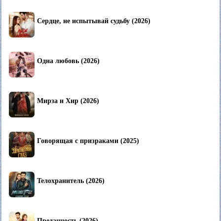
Сердце, не испытывай судьбу (2026)
Одна любовь (2026)
Мирза и Хир (2026)
Говорящая с призраками (2025)
Телохранитель (2026)
Преданность (2026)