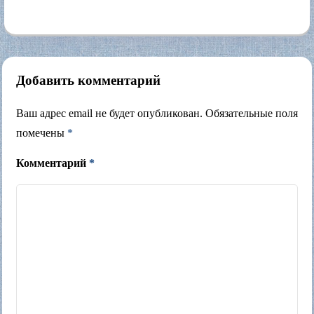
Добавить комментарий
Ваш адрес email не будет опубликован.
Обязательные поля
помечены
*
Комментарий
*