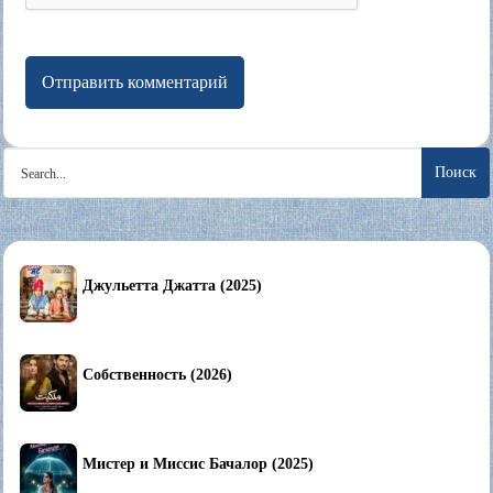
Search
for:
Джульетта Джатта (2025)
Собственность (2026)
Мистер и Миссис Бачалор (2025)