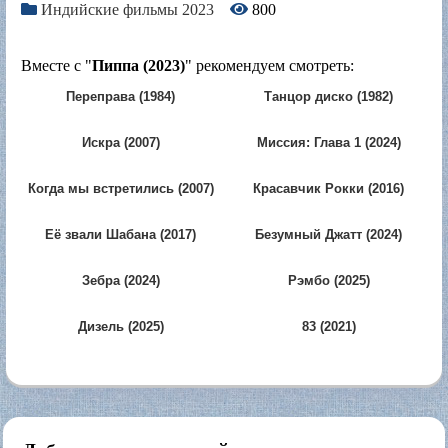
Индийские фильмы 2023
800
Вместе с "
Пиппа (2023)
" рекомендуем смотреть:
Переправа (1984)
Танцор диско (1982)
Искра (2007)
Миссия: Глава 1 (2024)
Когда мы встретились (2007)
Красавчик Рокки (2016)
Её звали Шабана (2017)
Безумный Джатт (2024)
Зебра (2024)
Рэмбо (2025)
Дизель (2025)
83 (2021)