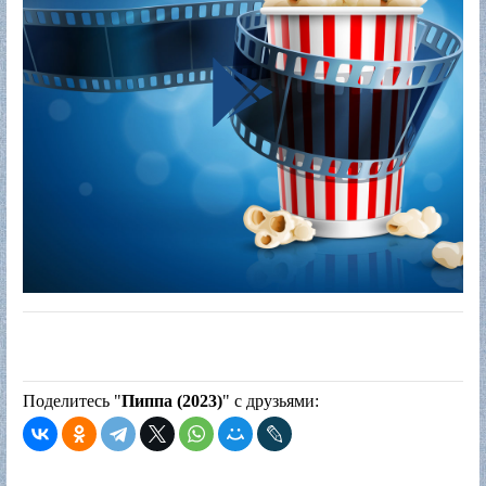
Поделитесь "
Пиппа (2023)
" с друзьями: