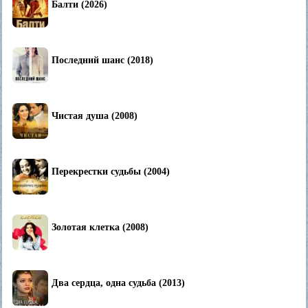
Балти (2026)
Последний шанс (2018)
Чистая душа (2008)
Перекрестки судьбы (2004)
Золотая клетка (2008)
Два сердца, одна судьба (2013)