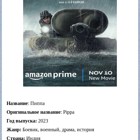
Название
: Пиппа
Оригинальное название
: Pippa
Год выпуска:
2023
Жанр:
Боевик, военный, драма, история
Страна:
Индия