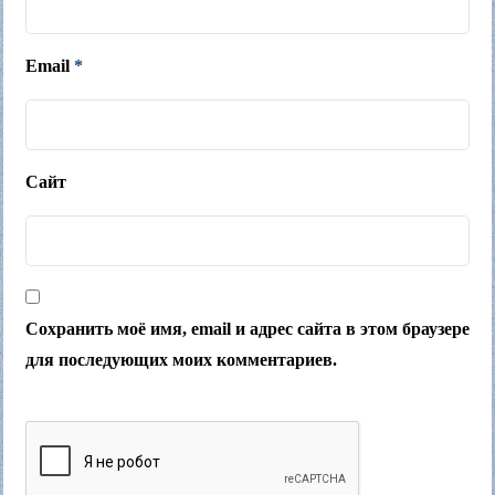
Email
*
Сайт
Сохранить моё имя, email и адрес сайта в этом браузере
для последующих моих комментариев.