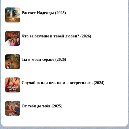
Рассвет Надежды (2025)
Что за безумие в твоей любви? (2026)
Ты в моем сердце (2026)
Случайно или нет, но мы встретились (2024)
От тебя до тебя (2025)