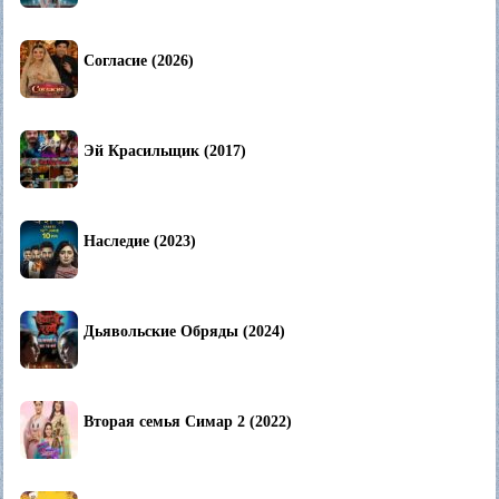
Согласие (2026)
Эй Красильщик (2017)
Наследие (2023)
Дьявольские Обряды (2024)
Вторая семья Симар 2 (2022)