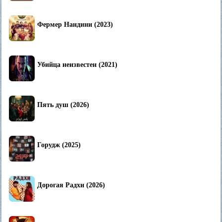
Фермер Нандини (2023)
Убийца неизвестен (2021)
Пять душ (2026)
Горудж (2025)
Дорогая Радхи (2026)