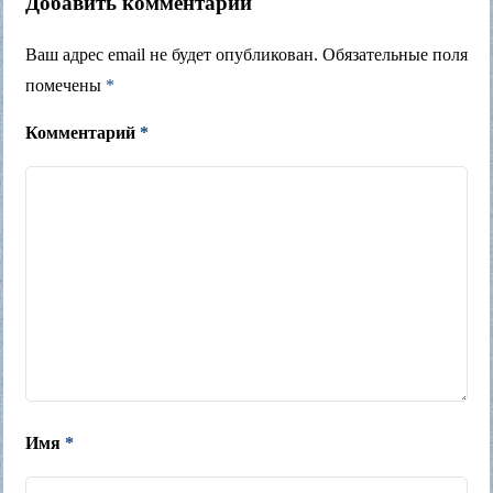
Добавить комментарий
Ваш адрес email не будет опубликован.
Обязательные поля
помечены
*
Комментарий
*
Имя
*