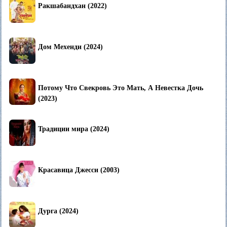
Ракшабандхан (2022)
Дом Мехенди (2024)
Потому Что Свекровь Это Мать, А Невестка Дочь
(2023)
Традиции мира (2024)
Красавица Джесси (2003)
Дурга (2024)