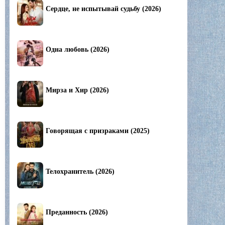
Сердце, не испытывай судьбу (2026)
Одна любовь (2026)
Мирза и Хир (2026)
Говорящая с призраками (2025)
Телохранитель (2026)
Преданность (2026)