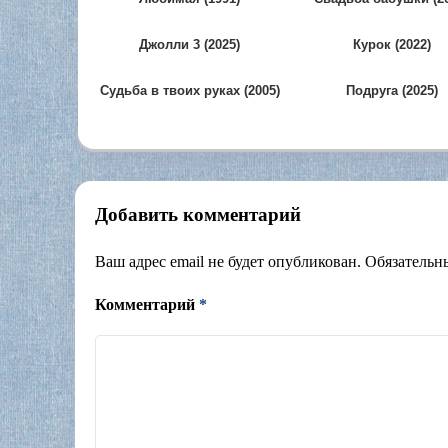
Джолли 3 (2025)
Курок (2022)
Судьба в твоих руках (2005)
Подруга (2025)
Добавить комментарий
Ваш адрес email не будет опубликован.
Обязательн
Комментарий
*