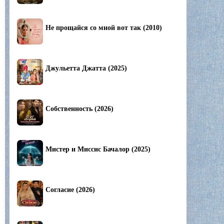
Не прощайся со мной вот так (2010)
Джульетта Джатта (2025)
Собственность (2026)
Мистер и Миссис Бачалор (2025)
Согласие (2026)