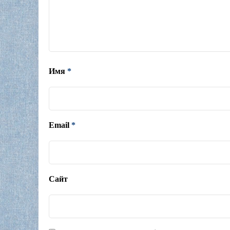
Имя
*
Email
*
Сайт