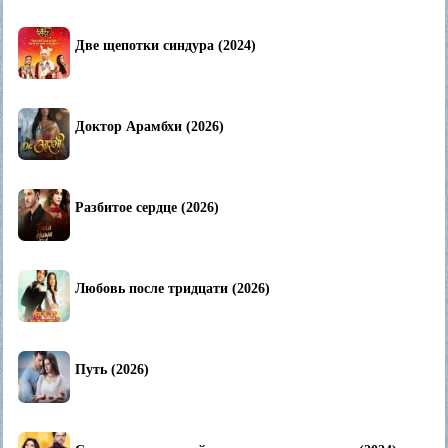
Две щепотки синдура (2024)
Доктор Арамбхи (2026)
Разбитое сердце (2026)
Любовь после тридцати (2026)
Путь (2026)