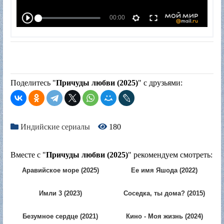
Поделитесь "
Причуды любви (2025)
" с друзьями:
Индийские сериалы
180
Вместе с "
Причуды любви (2025)
" рекомендуем смотреть:
Аравийское море (2025)
Ее имя Яшода (2022)
Имли 3 (2023)
Соседка, ты дома? (2015)
Безумное сердце (2021)
Кино - Моя жизнь (2024)