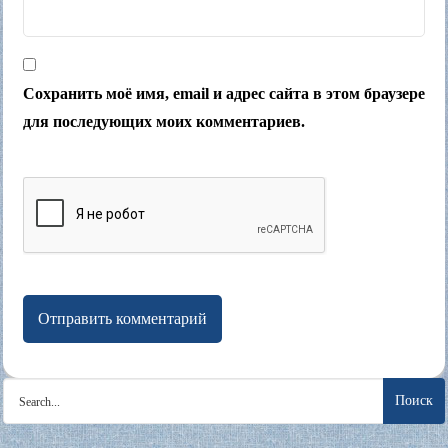
Сохранить моё имя, email и адрес сайта в этом браузере
для последующих моих комментариев.
Search
for: