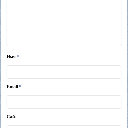
Имя
*
Email
*
Сайт