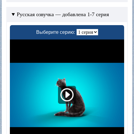
Русская озвучка — добавлена 1-7 серия
Выберите серию: