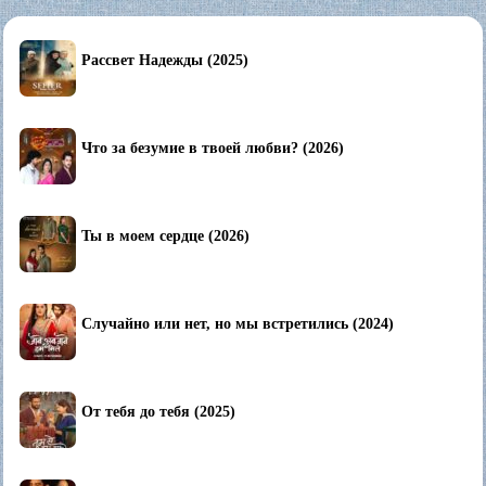
Рассвет Надежды (2025)
Что за безумие в твоей любви? (2026)
Ты в моем сердце (2026)
Случайно или нет, но мы встретились (2024)
От тебя до тебя (2025)