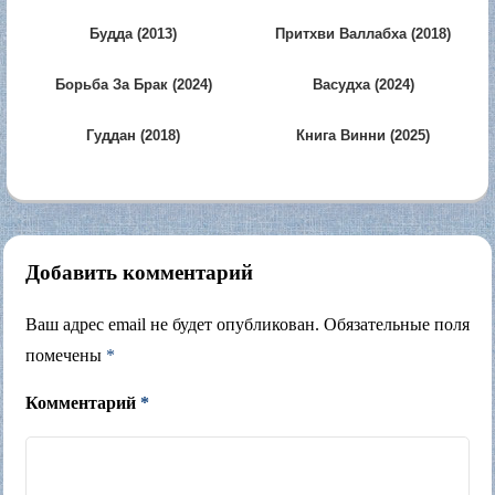
Будда (2013)
Притхви Валлабха (2018)
Борьба За Брак (2024)
Васудха (2024)
Гуддан (2018)
Книга Винни (2025)
Добавить комментарий
Ваш адрес email не будет опубликован.
Обязательные поля
помечены
*
Комментарий
*