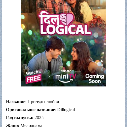
Название
: Причуды любви
Оригинальное название
: Dillogical
Год выпуска:
2025
Жанр:
Мелодрама