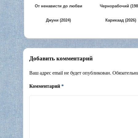
От ненависти до любви
Чернорабочий (198
(2022)
Джуни (2024)
Карикаад (2026)
Добавить комментарий
Ваш адрес email не будет опубликован.
Обязательн
Комментарий
*