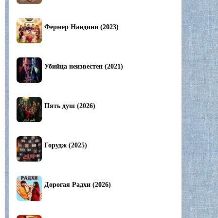
Фермер Нандини (2023)
Убийца неизвестен (2021)
Пять душ (2026)
Горудж (2025)
Дорогая Радхи (2026)