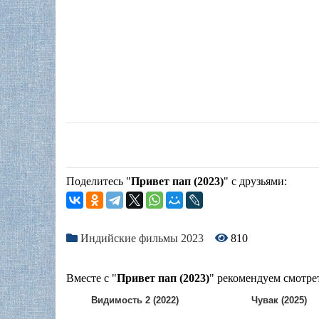
Поделитесь "
Привет пап (2023)
" с друзьями:
Индийские фильмы 2023
810
Вместе с "
Привет пап (2023)
" рекомендуем смотре
Видимость 2 (2022)
Чувак (2025)