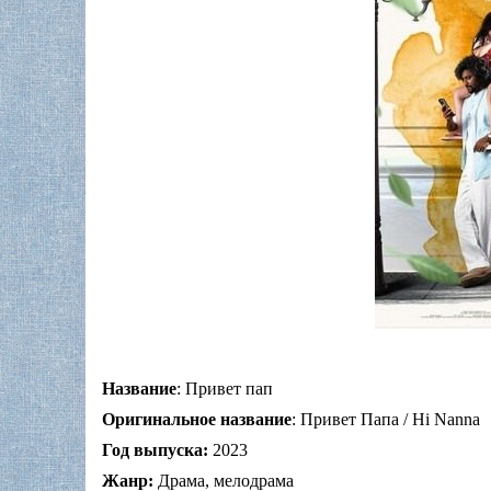
Название
: Привет пап
Оригинальное название
: Привет Папа / Hi Nanna
Год выпуска:
2023
Жанр:
Драма, мелодрама