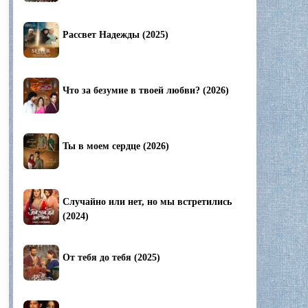
Рассвет Надежды (2025)
Что за безумие в твоей любви? (2026)
Ты в моем сердце (2026)
Случайно или нет, но мы встретились
(2024)
От тебя до тебя (2025)