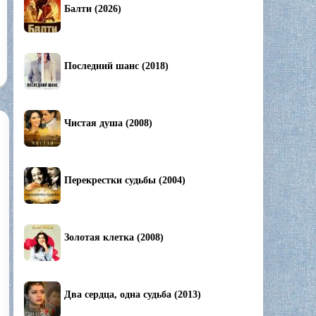
Балти (2026)
Последний шанс (2018)
Чистая душа (2008)
Перекрестки судьбы (2004)
Золотая клетка (2008)
Два сердца, одна судьба (2013)