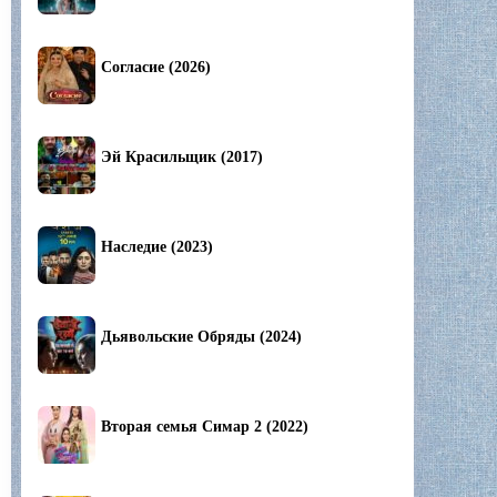
Согласие (2026)
Эй Красильщик (2017)
Наследие (2023)
Дьявольские Обряды (2024)
Вторая семья Симар 2 (2022)