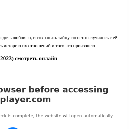
 дочь любовью, и сохранить тайну того что случилось с её
ать историю их отношений и того что произошло.
(2023) смотреть онлайн