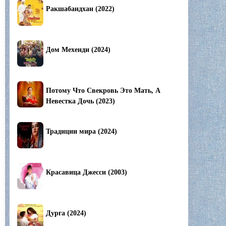
Ракшабандхан (2022)
Дом Мехенди (2024)
Потому Что Свекровь Это Мать, А
Невестка Дочь (2023)
Традиции мира (2024)
Красавица Джесси (2003)
Дурга (2024)