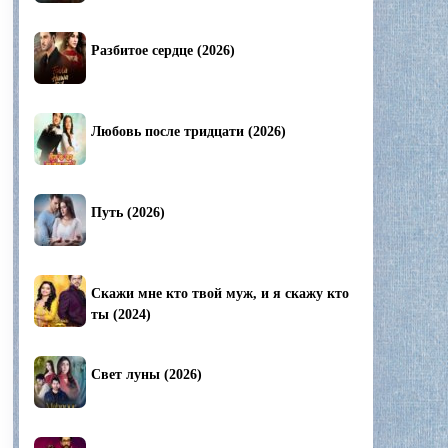
Разбитое сердце (2026)
Любовь после тридцати (2026)
Путь (2026)
Скажи мне кто твой муж, и я скажу кто
ты (2024)
Свет луны (2026)