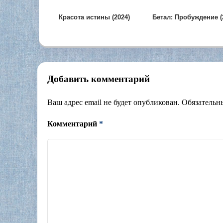
(1989)
Красота истины (2024)
Бетал: Пробуждение (
Добавить комментарий
Ваш адрес email не будет опубликован.
Обязательн
Комментарий
*