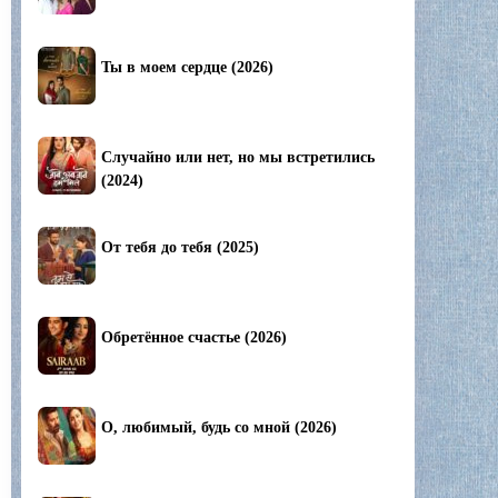
Ты в моем сердце (2026)
Случайно или нет, но мы встретились
(2024)
От тебя до тебя (2025)
Обретённое счастье (2026)
О, любимый, будь со мной (2026)