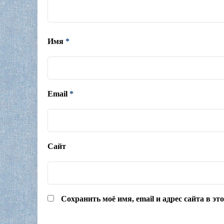
Имя
*
Email
*
Сайт
Сохранить моё имя, email и адрес сайта в э