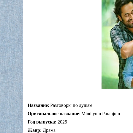
Название
: Разговоры по душам
Оригинальное название
: Mindiyum Paranjum
Год выпуска:
2025
Жанр:
Драма