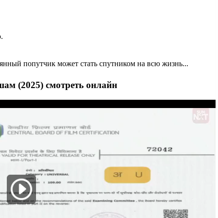
.
аянный попутчик может стать спутником на всю жизнь...
шам (2025) смотреть онлайн