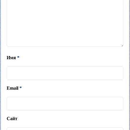
Имя
*
Email
*
Сайт