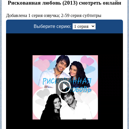
Рискованная любовь (2013) смотреть онлайн
Добавлена 1 серия озвучка; 2-59 серия субтитры
Выберите серию: