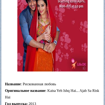
Название
: Рискованная любовь
Оригинальное название
: Kaisa Yeh Ishq Hai... Ajab Sa Risk
Hai
Год выпуска:
2013