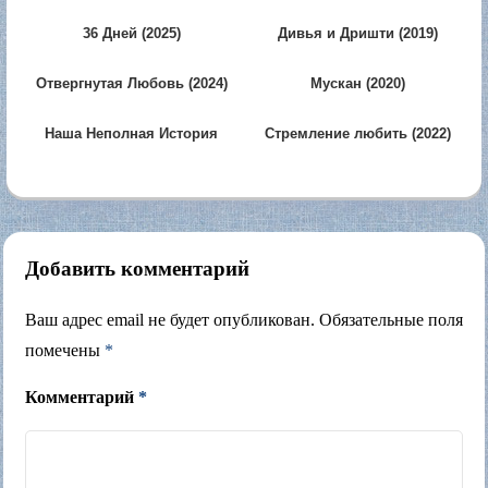
36 Дней (2025)
Дивья и Дришти (2019)
Отвергнутая Любовь (2024)
Мускан (2020)
Наша Неполная История
Стремление любить (2022)
(2015)
Добавить комментарий
Ваш адрес email не будет опубликован.
Обязательные поля
помечены
*
Комментарий
*