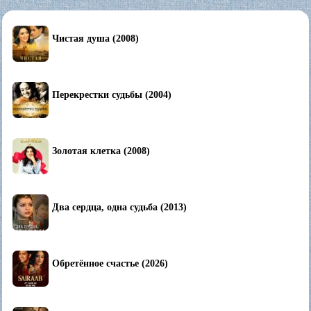
Чистая душа (2008)
Перекрестки судьбы (2004)
Золотая клетка (2008)
Два сердца, одна судьба (2013)
Обретённое счастье (2026)