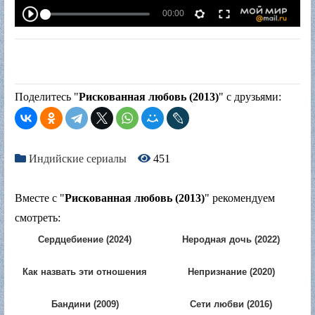
Поделитесь "
Рискованная любовь (2013)
" с друзьями:
Индийские сериалы
451
Вместе с "
Рискованная любовь (2013)
" рекомендуем
смотреть:
Сердцебиение (2024)
Неродная дочь (2022)
Как назвать эти отношения
Непризнание (2020)
(2023)
Бандини (2009)
Сети любви (2016)