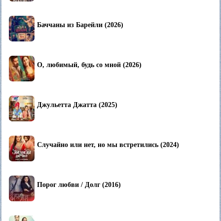
Баччаны из Барейли (2026)
О, любимый, будь со мной (2026)
Джульетта Джатта (2025)
Случайно или нет, но мы встретились (2024)
Порог любви / Долг (2016)