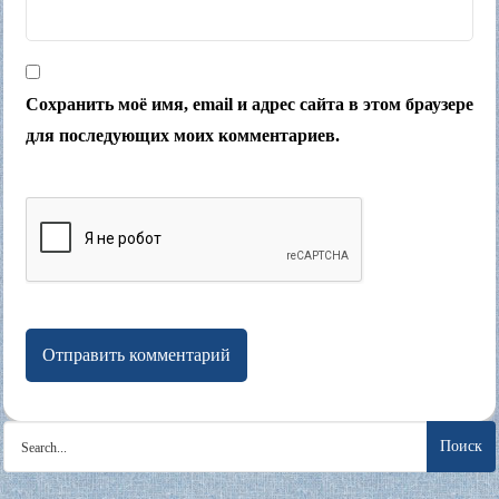
Сохранить моё имя, email и адрес сайта в этом браузере
для последующих моих комментариев.
Search
for: