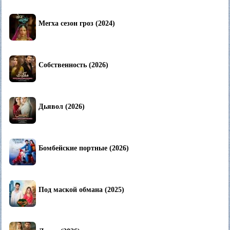
Мегха сезон гроз (2024)
Собственность (2026)
Дьявол (2026)
Бомбейские портные (2026)
Под маской обмана (2025)