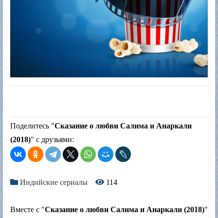
Поделитесь "
Сказание о любви Салима и Анаркали
(2018)
" с друзьями:
Индийские сериалы
114
Вместе с "
Сказание о любви Салима и Анаркали (2018)
"