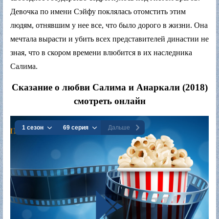
Девочка по имени Сэйфу поклялась отомстить этим
людям, отнявшим у нее все, что было дорого в жизни. Она
мечтала вырасти и убить всех представителей династии не
зная, что в скором времени влюбится в их наследника
Салима.
Сказание о любви Салима и Анаркали (2018)
смотреть онлайн