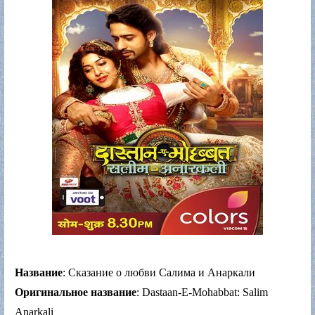
Название
: Сказание о любви Салима и Анаркали
Оригинальное название
: Dastaan-E-Mohabbat: Salim
Anarkali