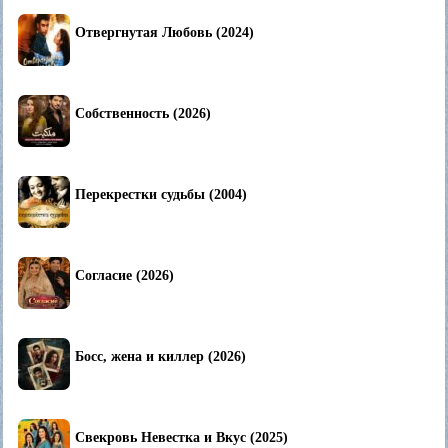
Отвергнутая Любовь (2024)
Собственность (2026)
Перекрестки судьбы (2004)
Согласие (2026)
Босс, жена и киллер (2026)
Свекровь Невестка и Вкус (2025)