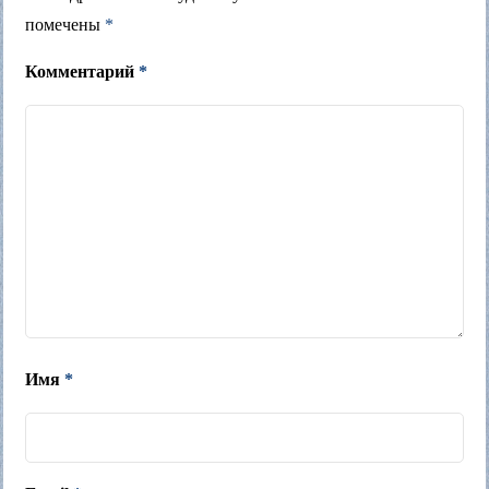
помечены
*
Комментарий
*
Имя
*