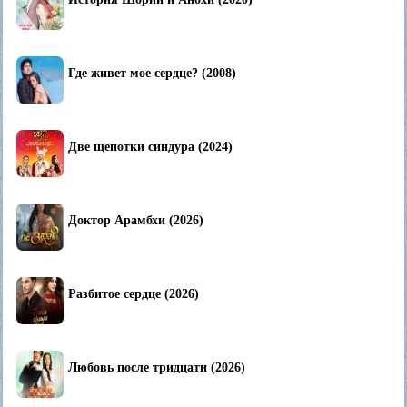
Где живет мое сердце? (2008)
Две щепотки синдура (2024)
Доктор Арамбхи (2026)
Разбитое сердце (2026)
Любовь после тридцати (2026)