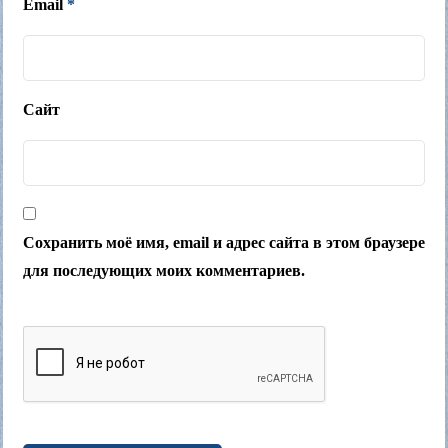
Email
*
Сайт
Сохранить моё имя, email и адрес сайта в этом браузере
для последующих моих комментариев.