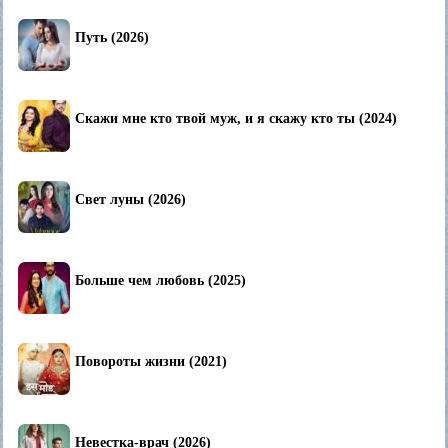
Путь (2026)
Скажи мне кто твой муж, и я скажу кто ты (2024)
Свет луны (2026)
Больше чем любовь (2025)
Повороты жизни (2021)
Невестка-врач (2026)