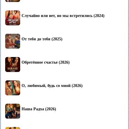
Случайно или нет, но мы встретились (2024)
От тебя до тебя (2025)
Обретённое счастье (2026)
О, любимый, будь со мной (2026)
Наша Радха (2026)