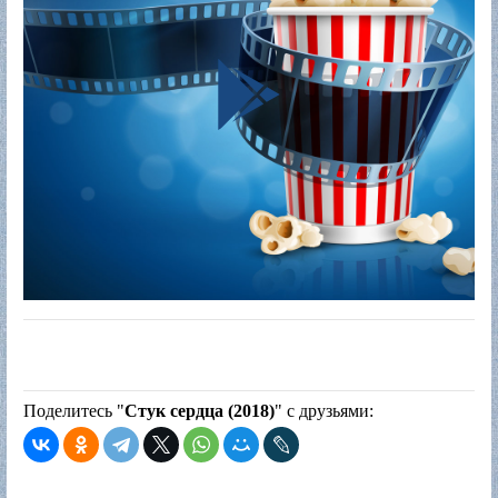
Поделитесь "
Стук сердца (2018)
" с друзьями: