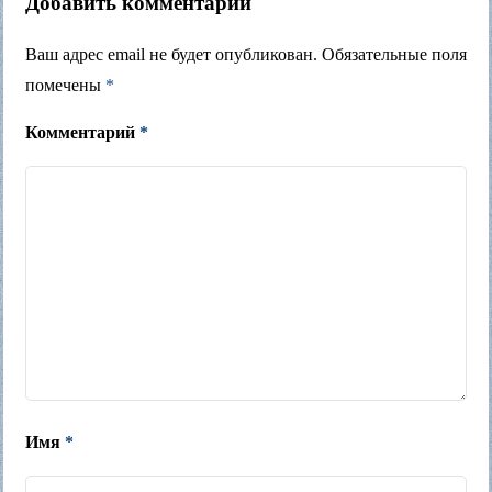
Добавить комментарий
Ваш адрес email не будет опубликован.
Обязательные поля
помечены
*
Комментарий
*
Имя
*