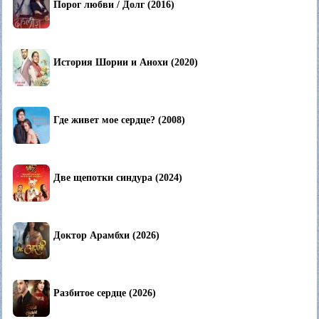
Порог любви / Долг (2016)
История Шории и Анохи (2020)
Где живет мое сердце? (2008)
Две щепотки синдура (2024)
Доктор Арамбхи (2026)
Разбитое сердце (2026)