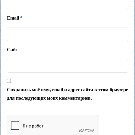
Email
*
Сайт
Сохранить моё имя, email и адрес сайта в этом браузере
для последующих моих комментариев.