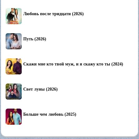
Любовь после тридцати (2026)
Путь (2026)
Скажи мне кто твой муж, и я скажу кто ты (2024)
Свет луны (2026)
Больше чем любовь (2025)