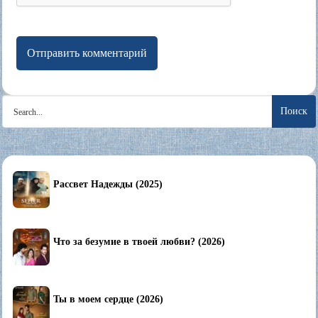
Search
for:
Рассвет Надежды (2025)
Что за безумие в твоей любви? (2026)
Ты в моем сердце (2026)