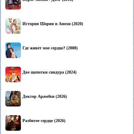
История Шории и Анохи (2020)
Где живет мое сердце? (2008)
Две щепотки синдура (2024)
Доктор Арамбхи (2026)
Разбитое сердце (2026)