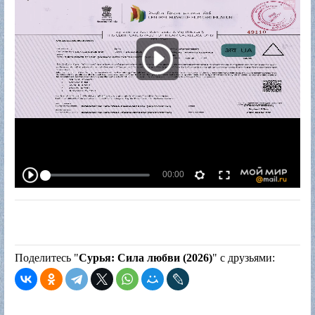
Поделитесь "
Сурья: Сила любви (2026)
" с друзьями: