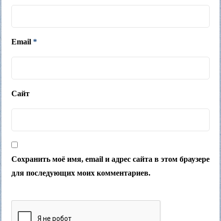
Email
*
Сайт
Сохранить моё имя, email и адрес сайта в этом браузере
для последующих моих комментариев.