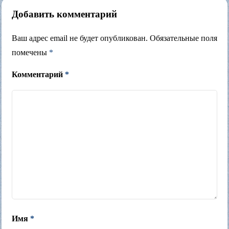
Добавить комментарий
Ваш адрес email не будет опубликован.
Обязательные поля
помечены
*
Комментарий
*
Имя
*