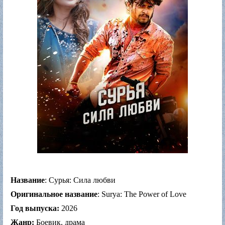
Название
: Сурья: Сила любви
Оригинальное название
: Surya: The Power of Love
Год выпуска:
2026
Жанр:
Боевик, драма