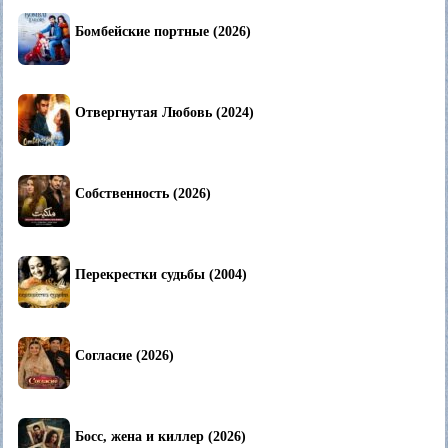
Бомбейские портные (2026)
Отвергнутая Любовь (2024)
Собственность (2026)
Перекрестки судьбы (2004)
Согласие (2026)
Босс, жена и киллер (2026)