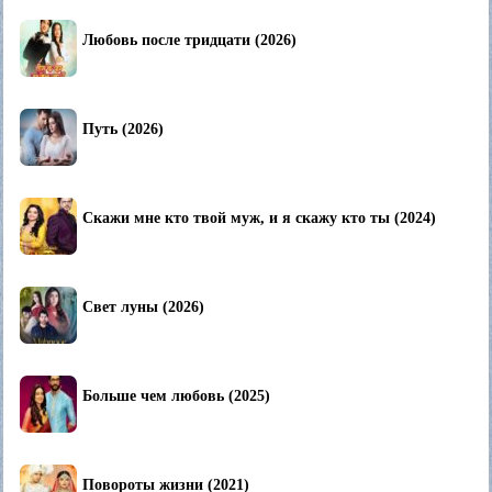
Любовь после тридцати (2026)
Путь (2026)
Скажи мне кто твой муж, и я скажу кто ты (2024)
Свет луны (2026)
Больше чем любовь (2025)
Повороты жизни (2021)