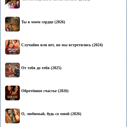
Ты в моем сердце (2026)
Случайно или нет, но мы встретились (2024)
От тебя до тебя (2025)
Обретённое счастье (2026)
О, любимый, будь со мной (2026)