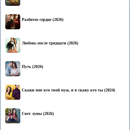
Разбитое сердце (2026)
Любовь после тридцати (2026)
Путь (2026)
Скажи мне кто твой муж, и я скажу кто ты (2024)
Свет луны (2026)