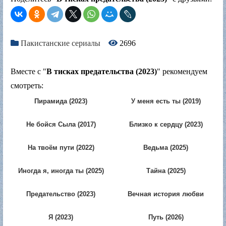
Пакистанские сериалы
2696
Вместе с "
В тисках предательства (2023)
" рекомендуем
смотреть:
Пирамида (2023)
У меня есть ты (2019)
Не бойся Сыла (2017)
Близко к сердцу (2023)
На твоём пути (2022)
Ведьма (2025)
Иногда я, иногда ты (2025)
Тайна (2025)
Предательство (2023)
Вечная история любви
(2023)
Я (2023)
Путь (2026)