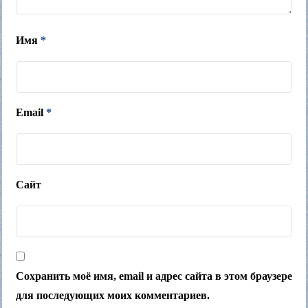
Имя
*
Email
*
Сайт
Сохранить моё имя, email и адрес сайта в этом браузере
для последующих моих комментариев.