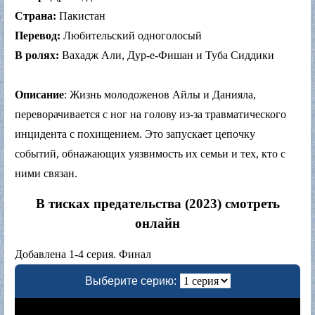
Страна:
Пакистан
Перевод:
Любительский одноголосый
В ролях:
Вахадж Али, Дур-е-Фишан и Туба Сиддики
Описание
: Жизнь молодоженов Айлы и Данияла,
переворачивается с ног на голову из-за травматического
инцидента с похищением. Это запускает цепочку
событий, обнажающих уязвимость их семьи и тех, кто с
ними связан.
В тисках предательства (2023) смотреть
онлайн
Добавлена 1-4 серия. Финал
Выберите серию: