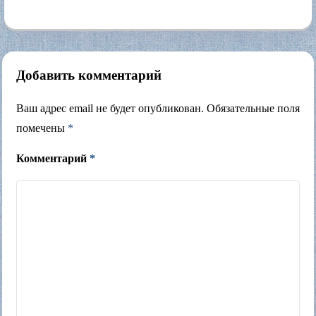
Добавить комментарий
Ваш адрес email не будет опубликован.
Обязательные поля
помечены
*
Комментарий
*