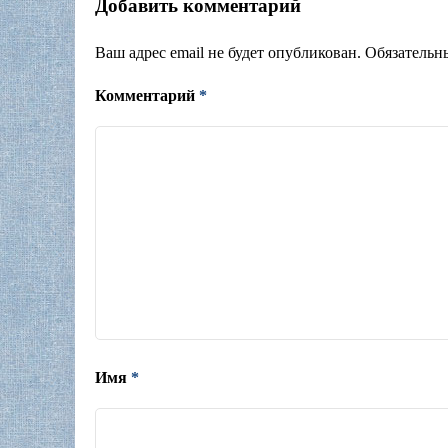
Добавить комментарий
Ваш адрес email не будет опубликован.
Обязательн
Комментарий
*
Имя
*