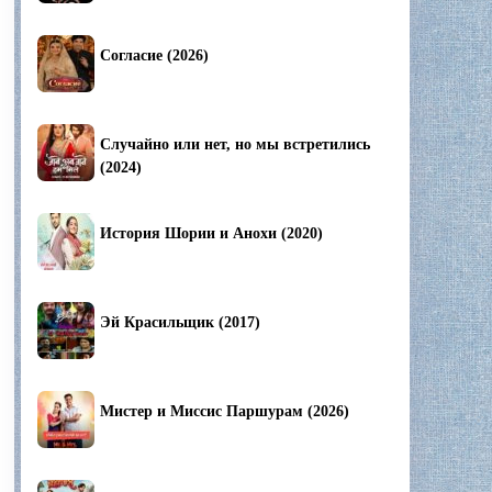
Согласие (2026)
Случайно или нет, но мы встретились
(2024)
История Шории и Анохи (2020)
Эй Красильщик (2017)
Мистер и Миссис Паршурам (2026)