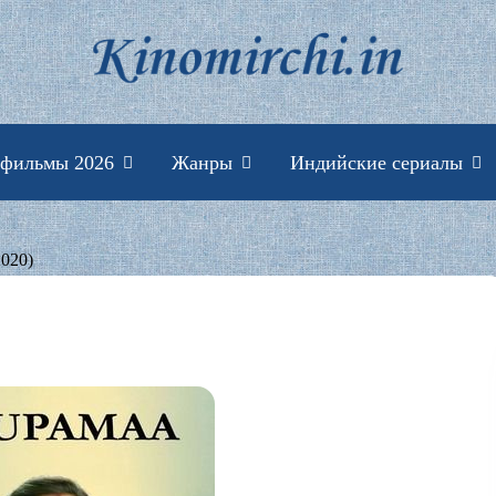
Индийские фильмы 
 фильмы 2026
Жанры
Индийские сериалы
020)