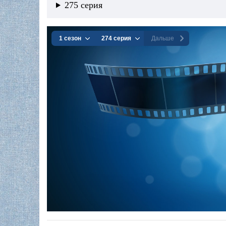
275 серия