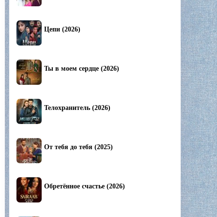
Цепи (2026)
Ты в моем сердце (2026)
Телохранитель (2026)
От тебя до тебя (2025)
Обретённое счастье (2026)