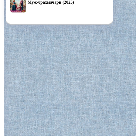
Муж-брахмачари (2025)