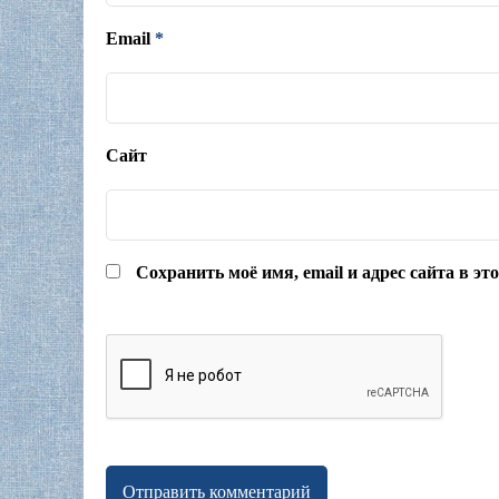
Email
*
Сайт
Сохранить моё имя, email и адрес сайта в э