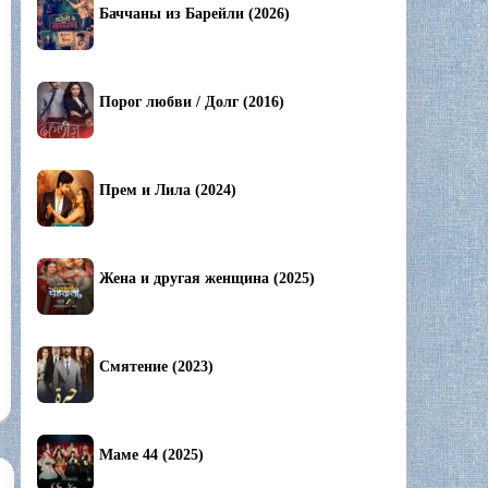
Баччаны из Барейли (2026)
Порог любви / Долг (2016)
Прем и Лила (2024)
Жена и другая женщина (2025)
Смятение (2023)
Маме 44 (2025)