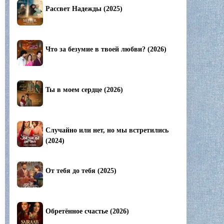
Рассвет Надежды (2025)
Что за безумие в твоей любви? (2026)
Ты в моем сердце (2026)
Случайно или нет, но мы встретились
(2024)
От тебя до тебя (2025)
Обретённое счастье (2026)