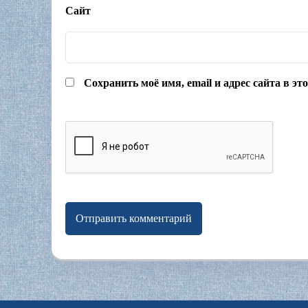
Сайт
Сохранить моё имя, email и адрес сайта в э