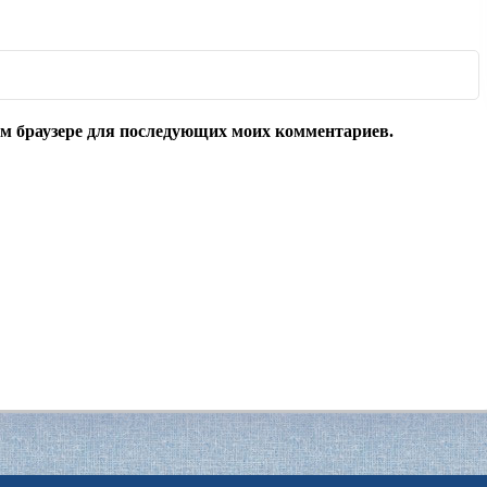
том браузере для последующих моих комментариев.