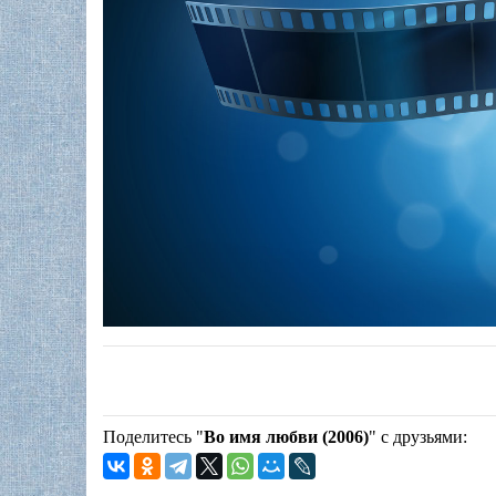
Поделитесь "
Во имя любви (2006)
" с друзьями: