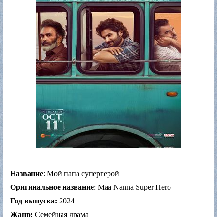
Название
: Мой папа супергерой
Оригинальное название
: Maa Nanna Super Hero
Год выпуска:
2024
Жанр:
Семейная драма