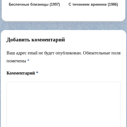
Беспечные близнецы (1997)
С течением времени (1986)
Добавить комментарий
Ваш адрес email не будет опубликован.
Обязательные поля
помечены
*
Комментарий
*