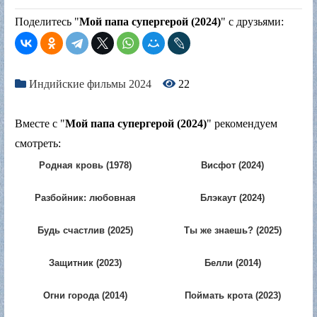
Поделитесь "
Мой папа супергерой (2024)
" с друзьями:
Индийские фильмы 2024
22
Вместе с "
Мой папа супергерой (2024)
" рекомендуем
смотреть:
Родная кровь (1978)
Висфот (2024)
Разбойник: любовная
Блэкаут (2024)
история (2026)
Будь счастлив (2025)
Ты же знаешь? (2025)
Защитник (2023)
Белли (2014)
Огни города (2014)
Поймать крота (2023)