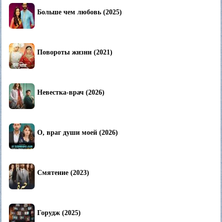
Больше чем любовь (2025)
Повороты жизни (2021)
Невестка-врач (2026)
О, враг души моей (2026)
Смятение (2023)
Горудж (2025)