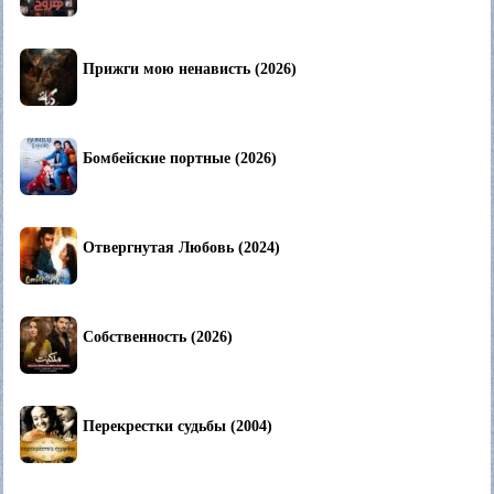
Прижги мою ненависть (2026)
Бомбейские портные (2026)
Отвергнутая Любовь (2024)
Собственность (2026)
Перекрестки судьбы (2004)