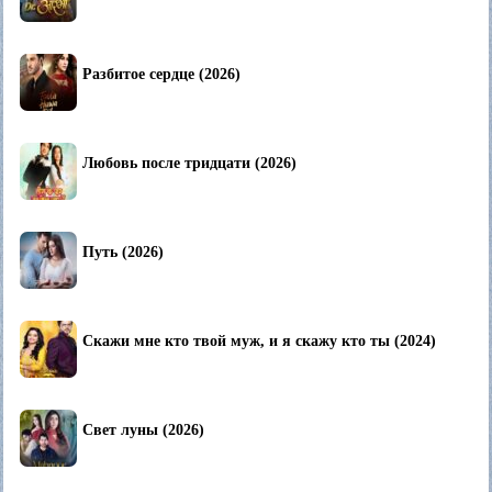
Разбитое сердце (2026)
Любовь после тридцати (2026)
Путь (2026)
Скажи мне кто твой муж, и я скажу кто ты (2024)
Свет луны (2026)