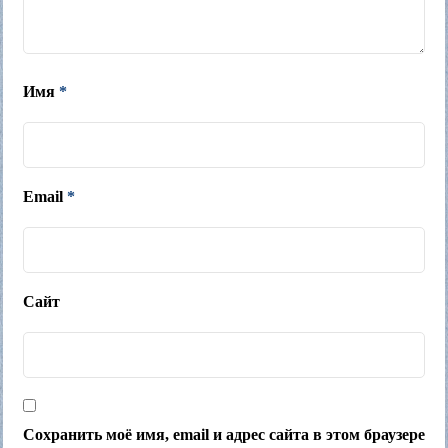
Имя
*
Email
*
Сайт
Сохранить моё имя, email и адрес сайта в этом браузере