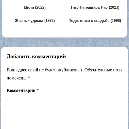
Мили (2022)
Тигр Нагешвара Рао (2023)
Жизнь чудесна (1972)
Подготовка к свадьбе (1998)
Добавить комментарий
Ваш адрес email не будет опубликован.
Обязательные поля
помечены
*
Комментарий
*