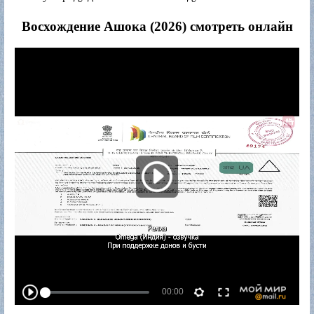
Восхождение Ашока (2026) смотреть онлайн