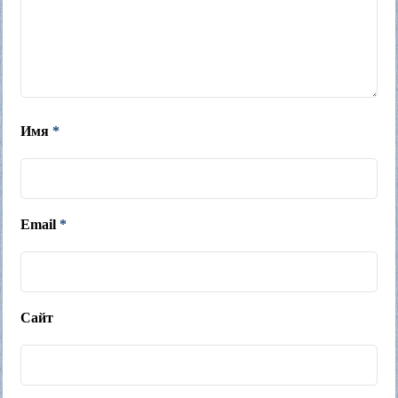
Имя
*
Email
*
Сайт