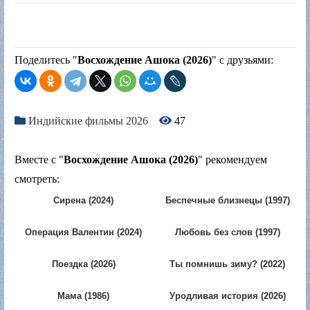
Поделитесь "
Восхождение Ашока (2026)
" с друзьями:
Индийские фильмы 2026
47
Вместе с "
Восхождение Ашока (2026)
" рекомендуем
смотреть:
Сирена (2024)
Беспечные близнецы (1997)
Операция Валентин (2024)
Любовь без слов (1997)
Поездка (2026)
Ты помнишь зиму? (2022)
Мама (1986)
Уродливая история (2026)