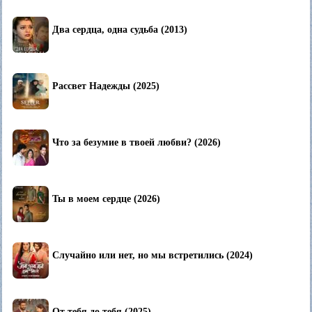
Два сердца, одна судьба (2013)
Рассвет Надежды (2025)
Что за безумие в твоей любви? (2026)
Ты в моем сердце (2026)
Случайно или нет, но мы встретились (2024)
От тебя до тебя (2025)