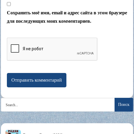
Сохранить моё имя, email и адрес сайта в этом браузере
для последующих моих комментариев.
Search
for: