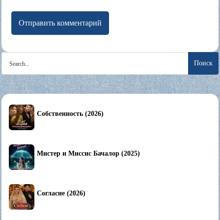
Search
for:
Собственность (2026)
Мистер и Миссис Бачалор (2025)
Согласие (2026)