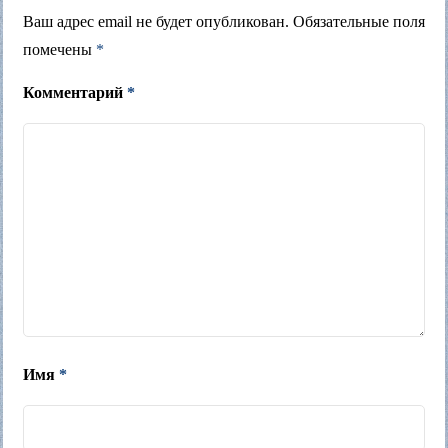
Ваш адрес email не будет опубликован.
Обязательные поля
помечены
*
Комментарий
*
Имя
*