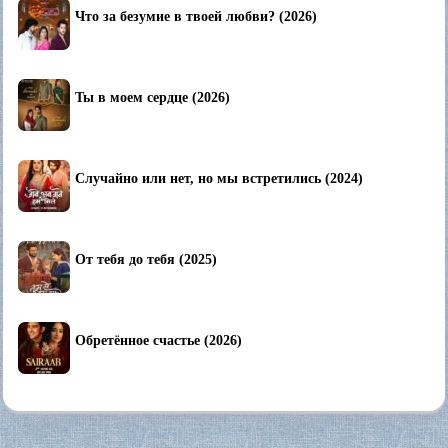
Что за безумие в твоей любви? (2026)
Ты в моем сердце (2026)
Случайно или нет, но мы встретились (2024)
От тебя до тебя (2025)
Обретённое счастье (2026)