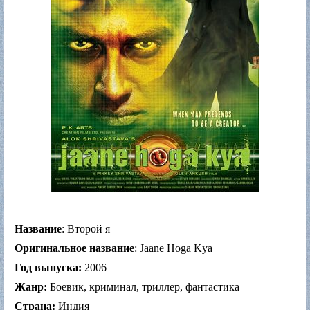
Название
: Второй я
Оригинальное название
: Jaane Hoga Kya
Год выпуска:
2006
Жанр:
Боевик, криминал, триллер, фантастика
Страна:
Индия