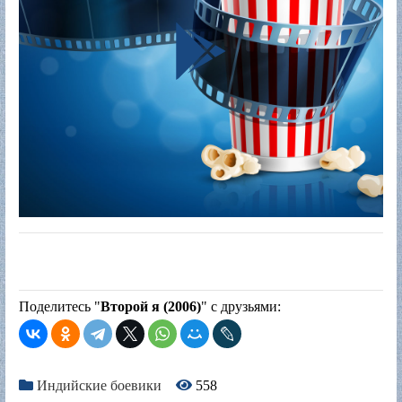
Поделитесь "
Второй я (2006)
" с друзьями:
Индийские боевики
558