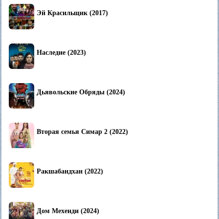
Эй Красильщик (2017)
Наследие (2023)
Дьявольские Обряды (2024)
Вторая семья Симар 2 (2022)
Ракшабандхан (2022)
Дом Мехенди (2024)