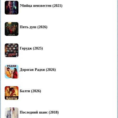
Убийца неизвестен (2021)
Пять душ (2026)
Горудж (2025)
Дорогая Радхи (2026)
Балти (2026)
Последний шанс (2018)