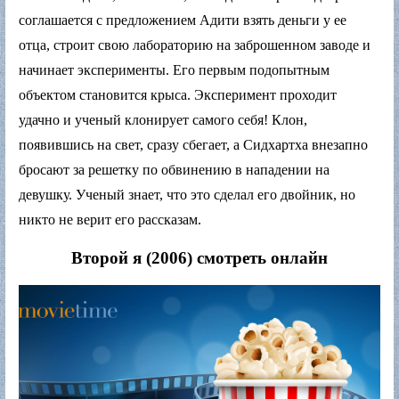
соглашается с предложением Адити взять деньги у ее
отца, строит свою лабораторию на заброшенном заводе и
начинает эксперименты. Его первым подопытным
объектом становится крыса. Эксперимент проходит
удачно и ученый клонирует самого себя! Клон,
появившись на свет, сразу сбегает, а Сидхартха внезапно
бросают за решетку по обвинению в нападении на
девушку. Ученый знает, что это сделал его двойник, но
никто не верит его рассказам.
Второй я (2006) смотреть онлайн