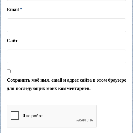
Email
*
Сайт
Сохранить моё имя, email и адрес сайта в этом браузере
для последующих моих комментариев.