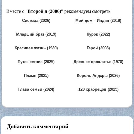
Вместе с "
Второй я (2006)
" рекомендуем смотреть:
Система (2026)
Мой дом – Индия (2018)
Младший брат (2019)
Курок (2022)
Красивая жизнь (1980)
Герой (2008)
Путешествие (2025)
Древнее проклятье (1978)
Пламя (2025)
Король Андхры (2026)
Глава семьи (2024)
120 храбрецов (2025)
Добавить комментарий