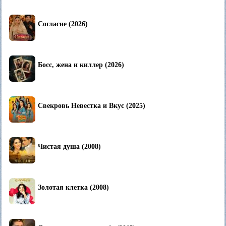
Согласие (2026)
Босс, жена и киллер (2026)
Свекровь Невестка и Вкус (2025)
Чистая душа (2008)
Золотая клетка (2008)