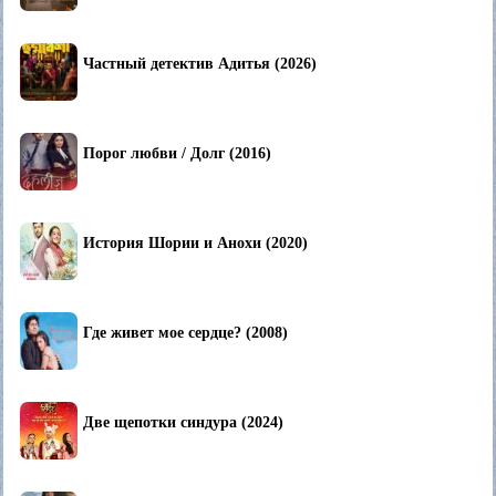
Частный детектив Адитья (2026)
Порог любви / Долг (2016)
История Шории и Анохи (2020)
Где живет мое сердце? (2008)
Две щепотки синдура (2024)