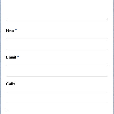
Имя
*
Email
*
Сайт