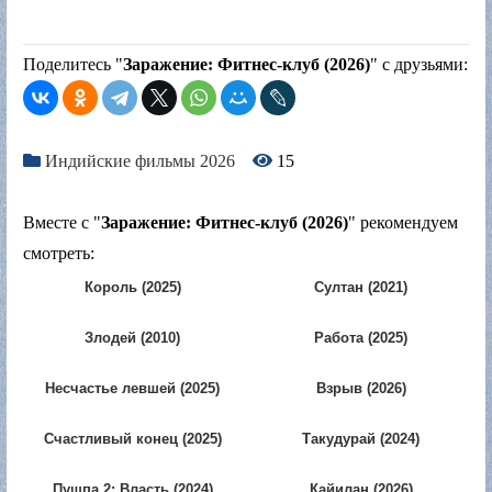
Поделитесь "
Заражение: Фитнес-клуб (2026)
" с друзьями:
Индийские фильмы 2026
15
Вместе с "
Заражение: Фитнес-клуб (2026)
" рекомендуем
смотреть:
Король (2025)
Султан (2021)
Злодей (2010)
Работа (2025)
Несчастье левшей (2025)
Взрыв (2026)
Счастливый конец (2025)
Такудурай (2024)
Пушпа 2: Власть (2024)
Кайилан (2026)