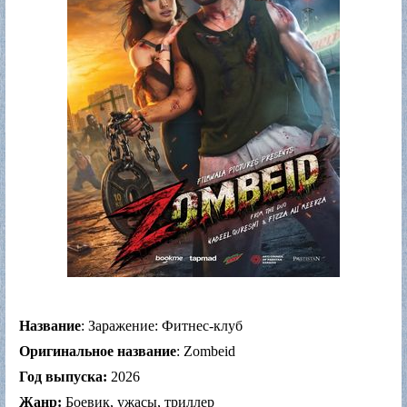
Название
: Заражение: Фитнес-клуб
Оригинальное название
: Zombeid
Год выпуска:
2026
Жанр:
Боевик, ужасы, триллер