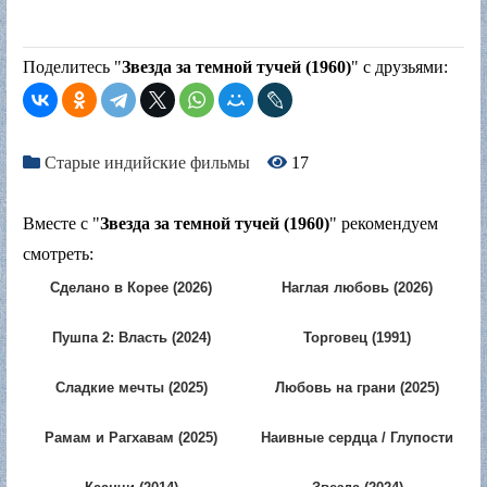
Поделитесь "
Звезда за темной тучей (1960)
" с друзьями:
Старые индийские фильмы
17
Вместе с "
Звезда за темной тучей (1960)
" рекомендуем
смотреть:
Сделано в Корее (2026)
Наглая любовь (2026)
Пушпа 2: Власть (2024)
Торговец (1991)
Сладкие мечты (2025)
Любовь на грани (2025)
Рамам и Рагхавам (2025)
Наивные сердца / Глупости
любви (2025)