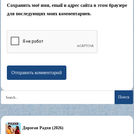
Сохранить моё имя, email и адрес сайта в этом браузере
для последующих моих комментариев.
Search
for:
Дорогая Радхи (2026)