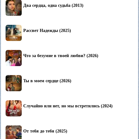
Два сердца, одна судьба (2013)
Рассвет Надежды (2025)
Что за безумие в твоей любви? (2026)
Ты в моем сердце (2026)
Случайно или нет, но мы встретились (2024)
От тебя до тебя (2025)