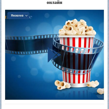
онлайн