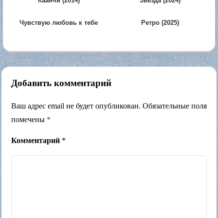
Каанчи (2014)
Звезда (2024)
Чувствую любовь к тебе
Ретро (2025)
(2012)
Добавить комментарий
Ваш адрес email не будет опубликован.
Обязательные поля
помечены
*
Комментарий
*