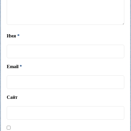
Имя
*
Email
*
Сайт