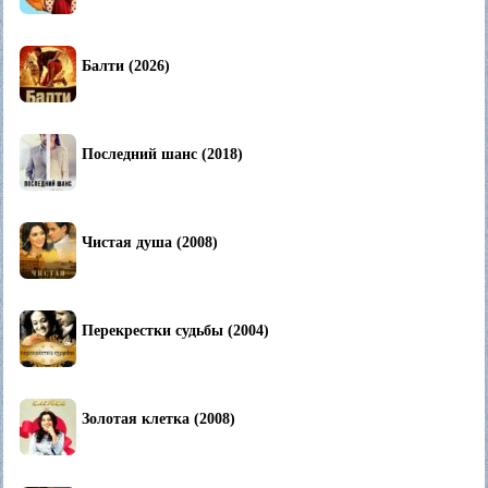
Балти (2026)
Последний шанс (2018)
Чистая душа (2008)
Перекрестки судьбы (2004)
Золотая клетка (2008)