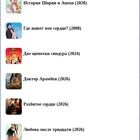
История Шории и Анохи (2020)
Где живет мое сердце? (2008)
Две щепотки синдура (2024)
Доктор Арамбхи (2026)
Разбитое сердце (2026)
Любовь после тридцати (2026)