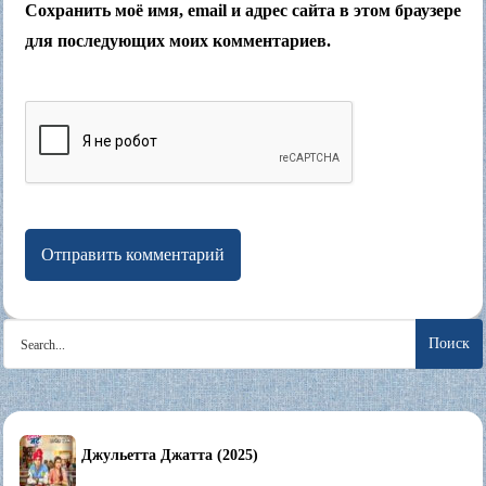
Сохранить моё имя, email и адрес сайта в этом браузере
для последующих моих комментариев.
Search
for:
Джульетта Джатта (2025)