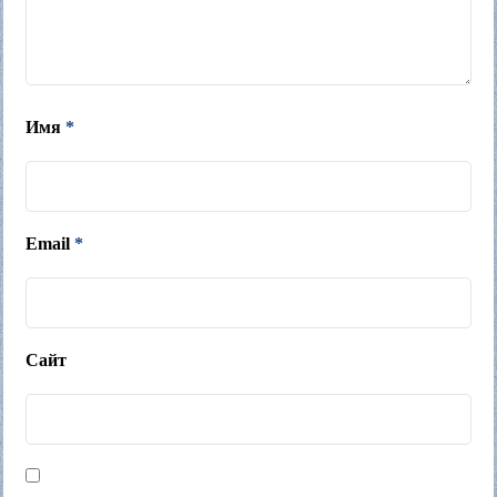
Имя
*
Email
*
Сайт