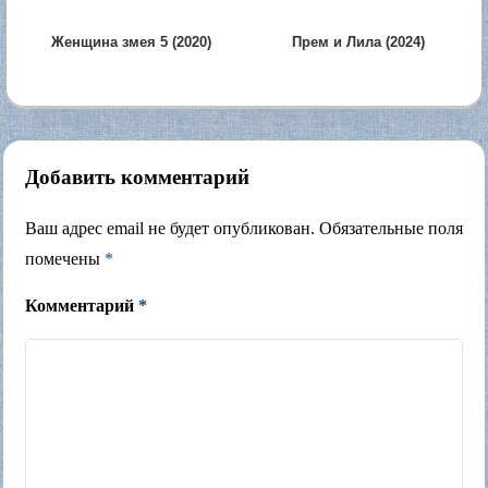
Женщина змея 5 (2020)
Прем и Лила (2024)
Добавить комментарий
Ваш адрес email не будет опубликован.
Обязательные поля
помечены
*
Комментарий
*