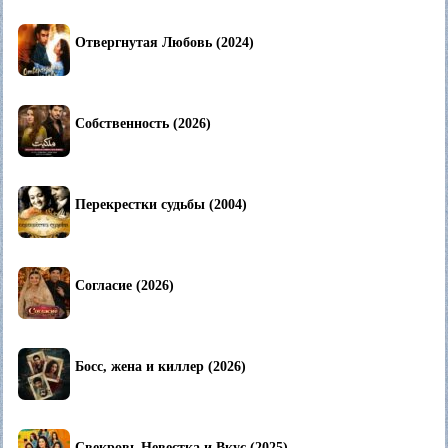
Отвергнутая Любовь (2024)
Собственность (2026)
Перекрестки судьбы (2004)
Согласие (2026)
Босс, жена и киллер (2026)
Свекровь Невестка и Вкус (2025)