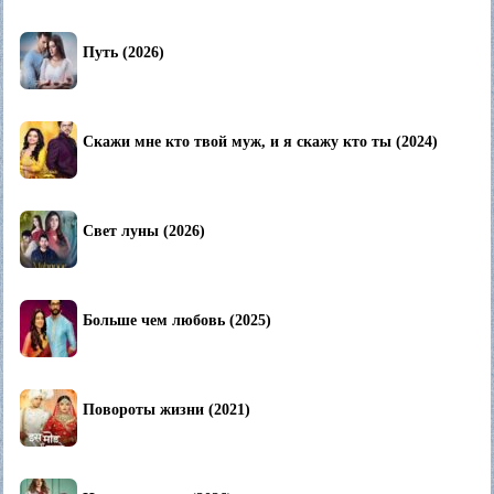
Путь (2026)
Скажи мне кто твой муж, и я скажу кто ты (2024)
Свет луны (2026)
Больше чем любовь (2025)
Повороты жизни (2021)