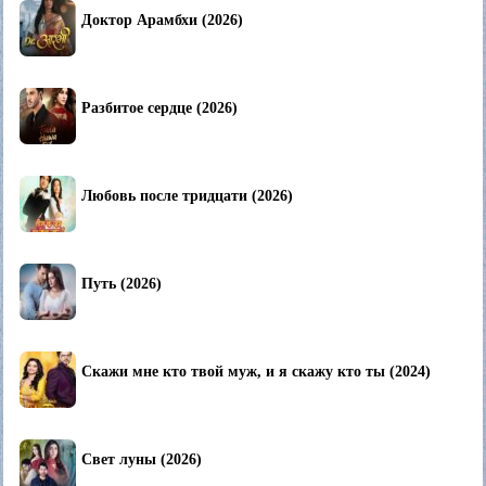
Доктор Арамбхи (2026)
Разбитое сердце (2026)
Любовь после тридцати (2026)
Путь (2026)
Скажи мне кто твой муж, и я скажу кто ты (2024)
Свет луны (2026)