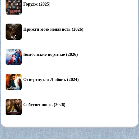
Горудж (2025)
Прижги мою ненависть (2026)
Бомбейские портные (2026)
Отвергнутая Любовь (2024)
Собственность (2026)