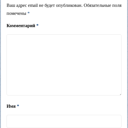
Ваш адрес email не будет опубликован.
Обязательные поля
помечены
*
Комментарий
*
Имя
*