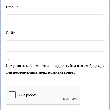
Email
*
Сайт
Сохранить моё имя, email и адрес сайта в этом браузере
для последующих моих комментариев.