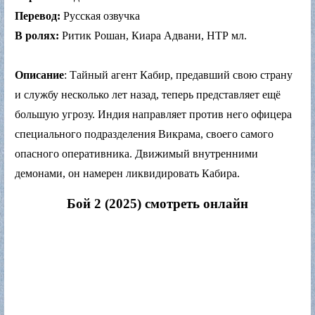
Перевод:
Русская озвучка
В ролях:
Ритик Рошан, Киара Адвани, НТР мл.
Описание
: Тайный агент Кабир, предавший свою страну
и службу несколько лет назад, теперь представляет ещё
большую угрозу. Индия направляет против него офицера
специального подразделения Викрама, своего самого
опасного оперативника. Движимый внутренними
демонами, он намерен ликвидировать Кабира.
Бой 2 (2025) смотреть онлайн