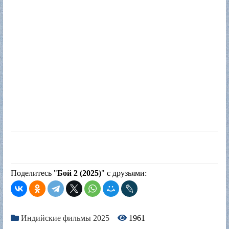
Поделитесь "
Бой 2 (2025)
" с друзьями:
Индийские фильмы 2025
1961