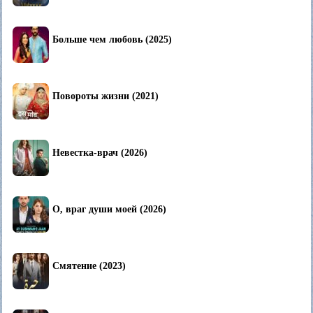
Больше чем любовь (2025)
Повороты жизни (2021)
Невестка-врач (2026)
О, враг души моей (2026)
Смятение (2023)