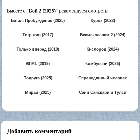
Вместе с "
Бой 2 (2025)
" рекомендуем смотреть:
Бетал: Пробуждение (2025)
Курок (2022)
Тигр жив (2017)
Бхамакалапам 2 (2024)
Только вперед (2018)
Кислород (2024)
90 ML (2019)
Комбусеви (2026)
Подруга (2025)
Справедливый человек
(2016)
Мирай (2025)
Сани Санскари и Тулси
Кумари (2025)
Добавить комментарий