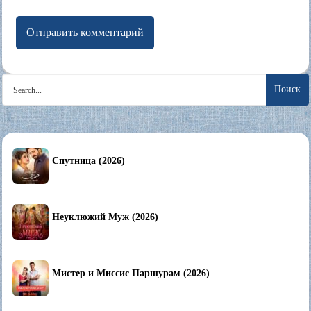
Search
for:
Спутница (2026)
Неуклюжий Муж (2026)
Мистер и Миссис Паршурам (2026)