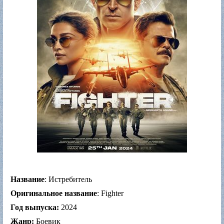
Название
: Истребитель
Оригинальное название
: Fighter
Год выпуска:
2024
Жанр:
Боевик