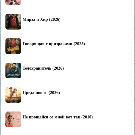
Мирза и Хир (2026)
Говорящая с призраками (2025)
Телохранитель (2026)
Преданность (2026)
Не прощайся со мной вот так (2010)