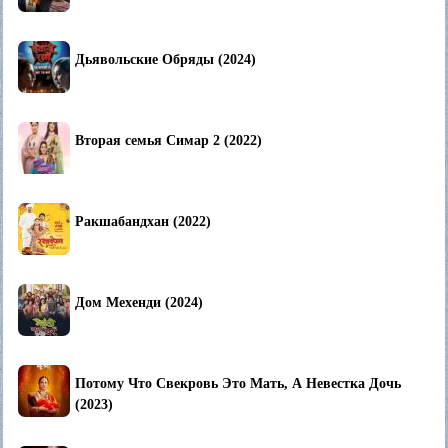
Дьявольские Обряды (2024)
Вторая семья Симар 2 (2022)
Ракшабандхан (2022)
Дом Мехенди (2024)
Потому Что Свекровь Это Мать, А Невестка Дочь
(2023)