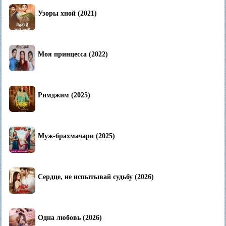
Узоры хной (2021)
Моя принцесса (2022)
Римджим (2025)
Муж-брахмачари (2025)
Сердце, не испытывай судьбу (2026)
Одна любовь (2026)