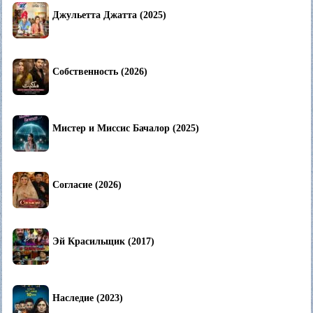
Джульетта Джатта (2025)
Собственность (2026)
Мистер и Миссис Бачалор (2025)
Согласие (2026)
Эй Красильщик (2017)
Наследие (2023)