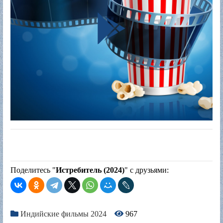
Поделитесь "
Истребитель (2024)
" с друзьями:
Индийские фильмы 2024
967