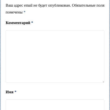
Ваш адрес email не будет опубликован.
Обязательные поля
помечены
*
Комментарий
*
Имя
*