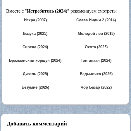
Вместе с "
Истребитель (2024)
" рекомендуем смотреть:
Искра (2007)
Слава Индии 2 (2014)
Базука (2025)
Молодой лев (2018)
Сирена (2024)
Охота (2023)
Брахманский коршун (2024)
Тангалаан (2024)
Дизель (2025)
Ведьмочка (2025)
Безумие (2026)
Чор Базар (2022)
Добавить комментарий