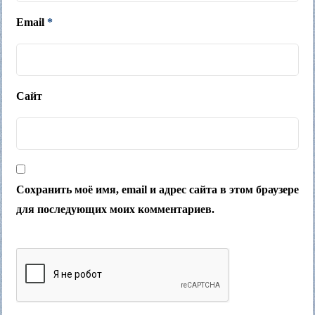
Email
*
Сайт
Сохранить моё имя, email и адрес сайта в этом браузере
для последующих моих комментариев.