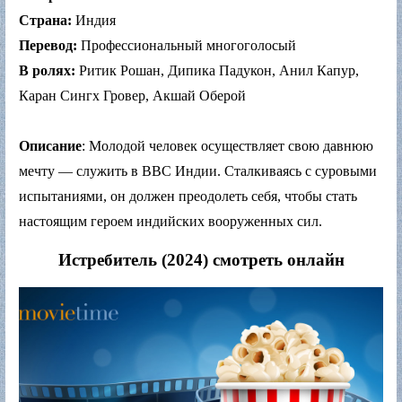
Страна:
Индия
Перевод:
Профессиональный многоголосый
В ролях:
Ритик Рошан, Дипика Падукон, Анил Капур,
Каран Сингх Гровер, Акшай Оберой
Описание
: Молодой человек осуществляет свою давнюю
мечту — служить в ВВС Индии. Сталкиваясь с суровыми
испытаниями, он должен преодолеть себя, чтобы стать
настоящим героем индийских вооруженных сил.
Истребитель (2024) смотреть онлайн