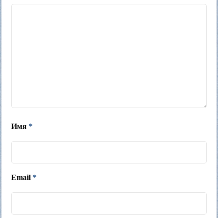
Имя
*
Email
*