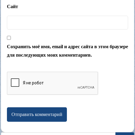
Сайт
Сохранить моё имя, email и адрес сайта в этом браузере
для последующих моих комментариев.