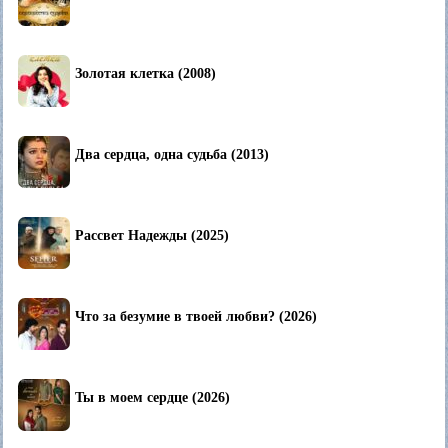
Золотая клетка (2008)
Два сердца, одна судьба (2013)
Рассвет Надежды (2025)
Что за безумие в твоей любви? (2026)
Ты в моем сердце (2026)