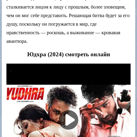
сталкивается лицом к лицу с прошлым, более зловещим,
чем он мог себе представить. Решающая битва будет за его
душу, поскольку он погружается в мир, где
нравственность — роскошь, а выживание — кровавая
авантюра.
Юдхра (2024) смотреть онлайн