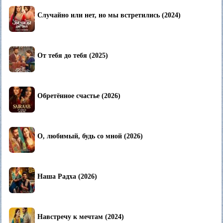
Случайно или нет, но мы встретились (2024)
От тебя до тебя (2025)
Обретённое счастье (2026)
О, любимый, будь со мной (2026)
Наша Радха (2026)
Навстречу к мечтам (2024)