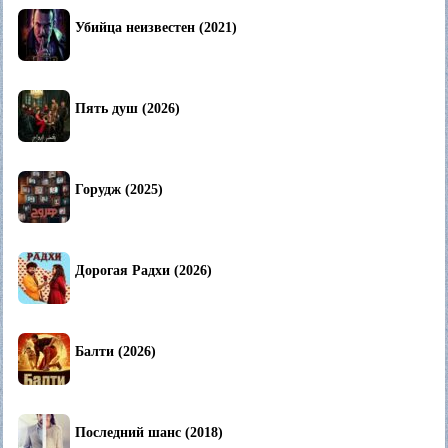
Убийца неизвестен (2021)
Пять душ (2026)
Горудж (2025)
Дорогая Радхи (2026)
Балти (2026)
Последний шанс (2018)