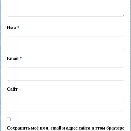
Имя
*
Email
*
Сайт
Сохранить моё имя, email и адрес сайта в этом браузере