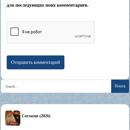
для последующих моих комментариев.
Search
for:
Согласие (2026)