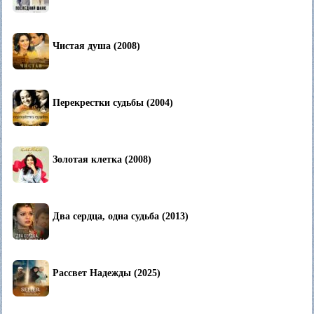
Чистая душа (2008)
Перекрестки судьбы (2004)
Золотая клетка (2008)
Два сердца, одна судьба (2013)
Рассвет Надежды (2025)