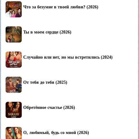
Что за безумие в твоей любви? (2026)
Ты в моем сердце (2026)
Случайно или нет, но мы встретились (2024)
От тебя до тебя (2025)
Обретённое счастье (2026)
О, любимый, будь со мной (2026)