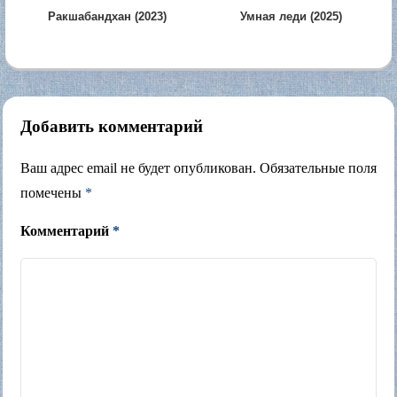
Ракшабандхан (2023)
Умная леди (2025)
Добавить комментарий
Ваш адрес email не будет опубликован.
Обязательные поля
помечены
*
Комментарий
*