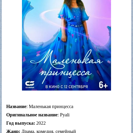
Название
: Маленькая принцесса
Оригинальное название
: Pyali
Год выпуска:
2022
Жанр:
Драма, комедия, семейный