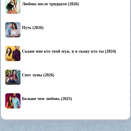
Любовь после тридцати (2026)
Путь (2026)
Скажи мне кто твой муж, и я скажу кто ты (2024)
Свет луны (2026)
Больше чем любовь (2025)