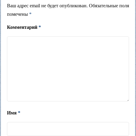
Ваш адрес email не будет опубликован.
Обязательные поля
помечены
*
Комментарий
*
Имя
*