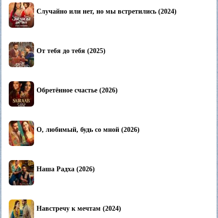
Случайно или нет, но мы встретились (2024)
От тебя до тебя (2025)
Обретённое счастье (2026)
О, любимый, будь со мной (2026)
Наша Радха (2026)
Навстречу к мечтам (2024)