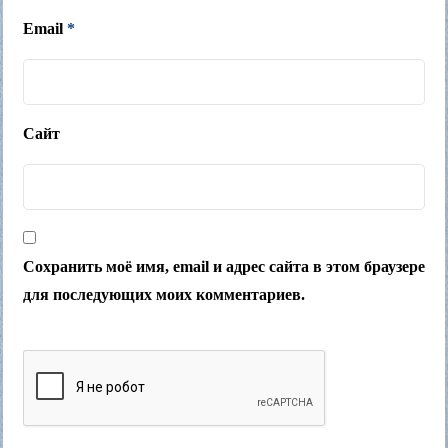
Email
*
Сайт
Сохранить моё имя, email и адрес сайта в этом браузере
для последующих моих комментариев.