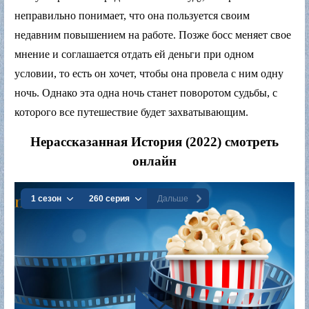
неправильно понимает, что она пользуется своим
недавним повышением на работе. Позже босс меняет свое
мнение и соглашается отдать ей деньги при одном
условии, то есть он хочет, чтобы она провела с ним одну
ночь. Однако эта одна ночь станет поворотом судьбы, с
которого все путешествие будет захватывающим.
Нерассказанная История (2022) смотреть
онлайн