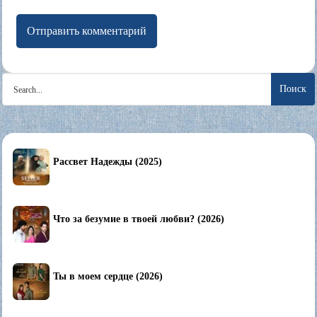
Search
for:
Рассвет Надежды (2025)
Что за безумие в твоей любви? (2026)
Ты в моем сердце (2026)