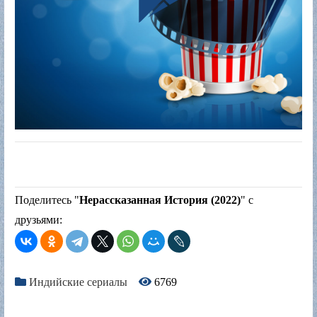
Поделитесь "
Нерассказанная История (2022)
" с
друзьями:
Индийские сериалы
6769