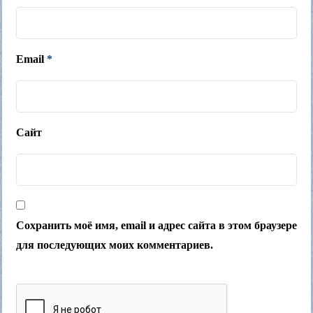
Email
*
Сайт
Сохранить моё имя, email и адрес сайта в этом браузере
для последующих моих комментариев.