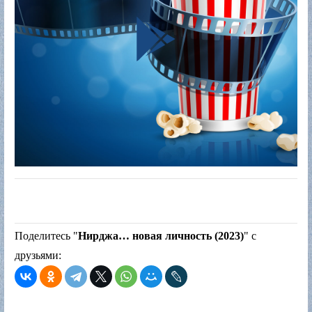
Поделитесь "
Нирджа… новая личность (2023)
" с
друзьями: