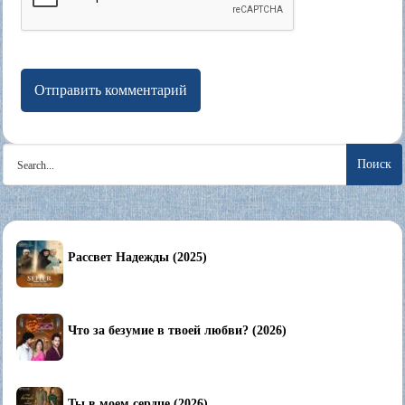
Search
for:
Рассвет Надежды (2025)
Что за безумие в твоей любви? (2026)
Ты в моем сердце (2026)