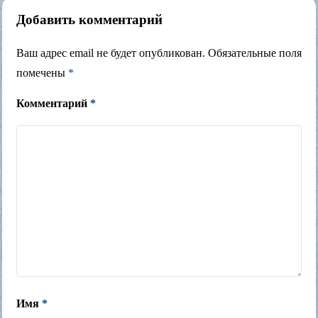
Добавить комментарий
Ваш адрес email не будет опубликован.
Обязательные поля
помечены
*
Комментарий
*
Имя
*