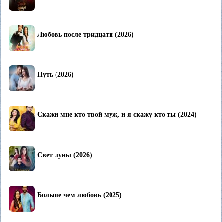
Любовь после тридцати (2026)
Путь (2026)
Скажи мне кто твой муж, и я скажу кто ты (2024)
Свет луны (2026)
Больше чем любовь (2025)