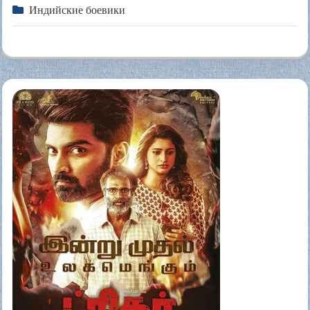
Индийские боевики