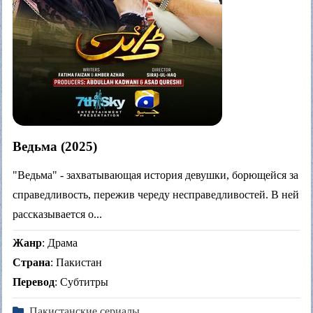
Ведьма (2025)
"Ведьма" - захватывающая история девушки, борющейся за
справедливость, пережив череду несправедливостей. В ней
рассказывается о...
Жанр
: Драма
Страна
: Пакистан
Перевод
: Субтитры
Пакистанские сериалы