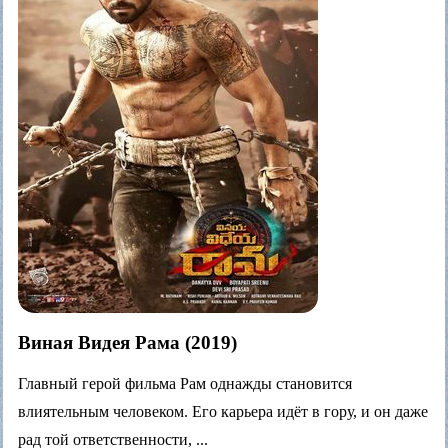
Виная Видея Рама (2019)
Главный герой фильма Рам однажды становится
влиятельным человеком. Его карьера идёт в гору, и он даже
рад той ответственности, ...