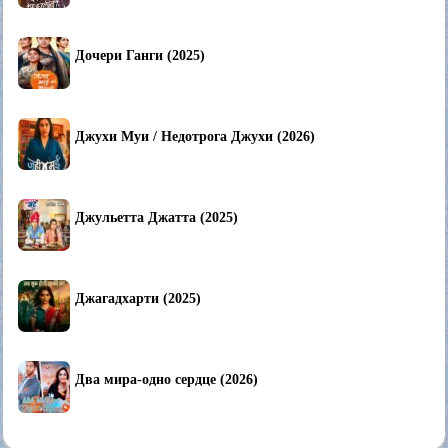
Дочери Ганги (2025)
Джухи Муи / Недотрога Джухи (2026)
Джульетта Джатта (2025)
Джагадхарти (2025)
Два мира-одно сердце (2026)