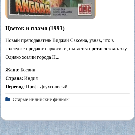
Цветок и пламя (1993)
Новый преподаватель Виджай Саксена, узнав, что в
колледже продают наркотики, пытается противостоять злу.
Однако хозяин города Н...
Жанр
: Боевик
Страна
: Индия
Перевод
: Проф. Двухголосый
Старые индийские фильмы