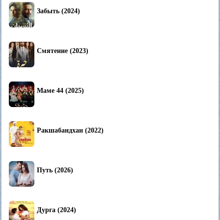
Забыть (2024)
Смятение (2023)
Маме 44 (2025)
Ракшабандхан (2022)
Путь (2026)
Дурга (2024)