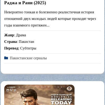
Раджа и Рани (2025)
Невероятно тонкая и болезненно реалистичная история
отношений двух молодых людей которые проходят через
годы взаимного притяжен...
Жанр
: Драма
Страна
: Пакистан
Перевод
: Субтитры
Пакистанские сериалы