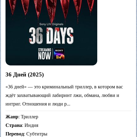
36 Дней (2025)
«36 дней» — это криминальный триллер, в котором вас
ждёт захватывающий лабиринт лжи, обмана, любви и
интриг. Отношения и люди р...
Жанр
: Триллер
Страна
: Индия
Перевод
: Субтитры