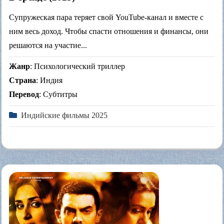
Супружеская пара теряет свой YouTube-канал и вместе с
ним весь доход. Чтобы спасти отношения и финансы, они
решаются на участие...
Жанр
: Психологический триллер
Страна
: Индия
Перевод
: Субтитры
Индийские фильмы 2025