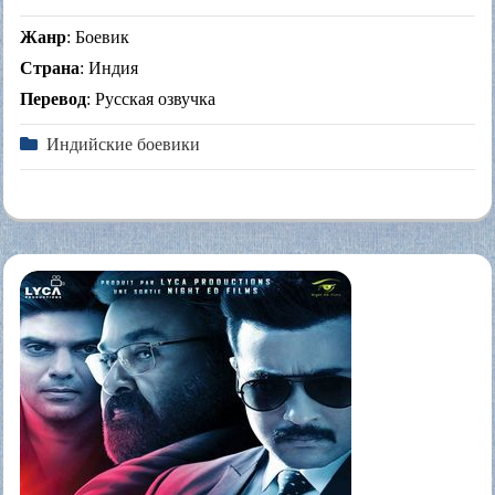
Жанр
: Боевик
Страна
: Индия
Перевод
: Русская озвучка
Индийские боевики