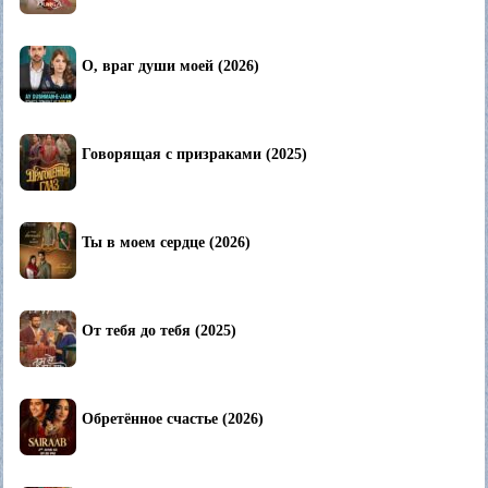
О, враг души моей (2026)
Говорящая с призраками (2025)
Ты в моем сердце (2026)
От тебя до тебя (2025)
Обретённое счастье (2026)