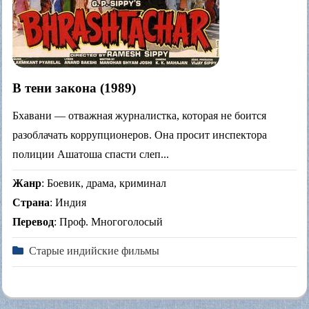
В тени закона (1989)
Бхавани — отважная журналистка, которая не боится
разоблачать коррупционеров. Она просит инспектора
полиции Ашатоша спасти слеп...
Жанр
: Боевик, драма, криминал
Страна
: Индия
Перевод
: Проф. Многоголосый
Старые индийские фильмы