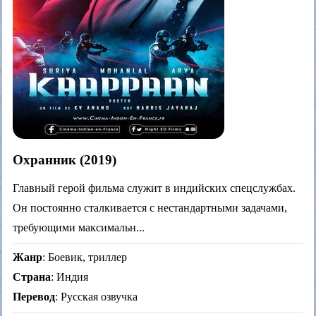
Охранник (2019)
Главный герой фильма служит в индийских спецслужбах.
Он постоянно сталкивается с нестандартными задачами,
требующими максимальн...
Жанр
: Боевик, триллер
Страна
: Индия
Перевод
: Русская озвучка