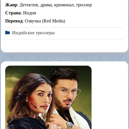
Жанр
: Детектив, драма, криминал, триллер
Страна
: Индия
Перевод
: Озвучка (Red Media)
Индийские триллеры