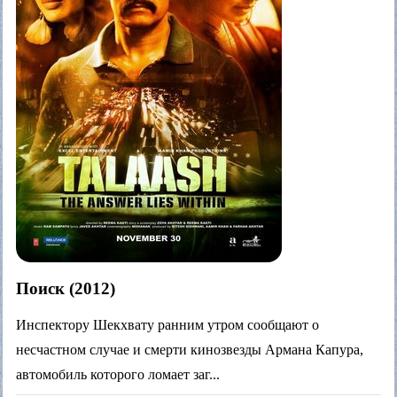
Поиск (2012)
Инспектору Шекхвату ранним утром сообщают о
несчастном случае и смерти кинозвезды Армана Капура,
автомобиль которого ломает заг...