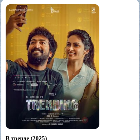
В тренде (2025)