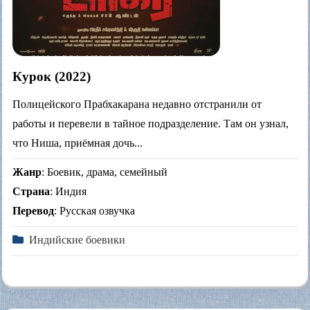
Курок (2022)
Полицейского Прабхакарана недавно отстранили от
работы и перевели в тайное подразделение. Там он узнал,
что Ниша, приёмная дочь...
Жанр
: Боевик, драма, семейный
Страна
: Индия
Перевод
: Русская озвучка
Индийские боевики