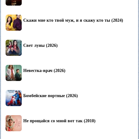
Скажи мне кто твой муж, и я скажу кто ты (2024)
Свет луны (2026)
Невестка-врач (2026)
Бомбейские портные (2026)
Не прощайся со мной вот так (2010)