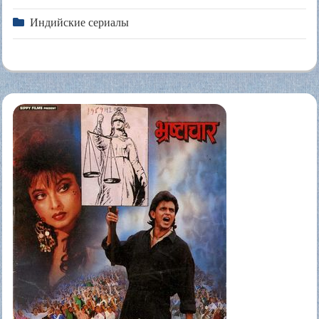
Индийские сериалы