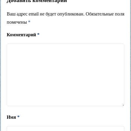
Добавить комментарий
Ваш адрес email не будет опубликован.
Обязательные поля
помечены
*
Комментарий
*
Имя
*