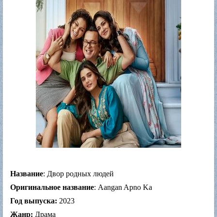
Название
: Двор родных людей
Оригинальное название
: Aangan Apno Ka
Год выпуска:
2023
Жанр:
Драма