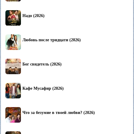
Надо (2026)
Любовь после тридцати (2026)
Бог свидетель (2026)
Кафе Мусафир (2026)
Что за безумие в твоей любви? (2026)