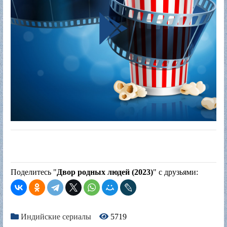
Поделитесь "
Двор родных людей (2023)
" с друзьями:
Индийские сериалы
5719