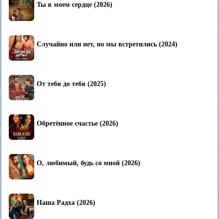
Ты в моем сердце (2026)
Случайно или нет, но мы встретились (2024)
От тебя до тебя (2025)
Обретённое счастье (2026)
О, любимый, будь со мной (2026)
Наша Радха (2026)