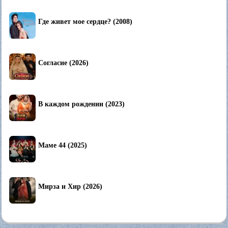
Где живет мое сердце? (2008)
Согласие (2026)
В каждом рождении (2023)
Маме 44 (2025)
Мирза и Хир (2026)