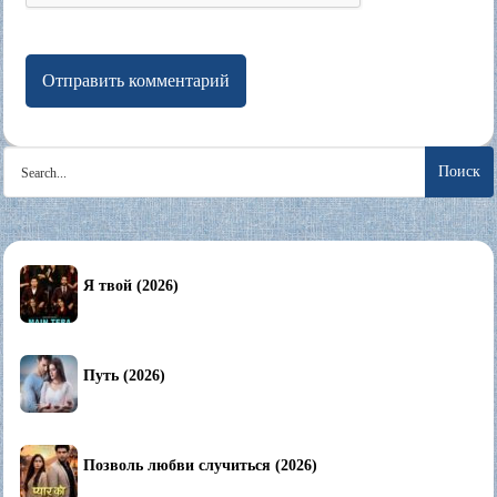
Search
for:
Я твой (2026)
Путь (2026)
Позволь любви случиться (2026)