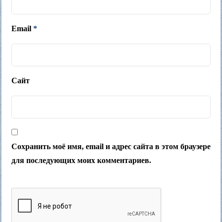
Email
*
Сайт
Сохранить моё имя, email и адрес сайта в этом браузере
для последующих моих комментариев.