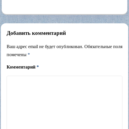
Добавить комментарий
Ваш адрес email не будет опубликован.
Обязательные поля
помечены
*
Комментарий
*