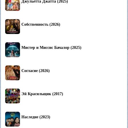
Джульетта Джатта (2025)
Собственность (2026)
Мистер и Миссис Бачалор (2025)
Согласие (2026)
Эй Красильщик (2017)
Наследие (2023)