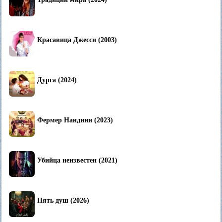
Красавица Джесси (2003)
Дурга (2024)
Фермер Нандини (2023)
Убийца неизвестен (2021)
Пять душ (2026)