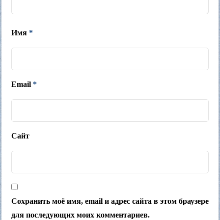
Имя
*
Email
*
Сайт
Сохранить моё имя, email и адрес сайта в этом браузере
для последующих моих комментариев.