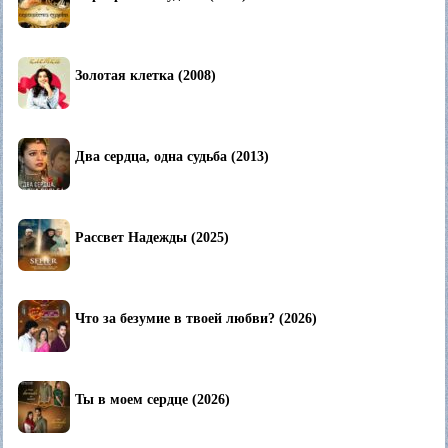
Золотая клетка (2008)
Два сердца, одна судьба (2013)
Рассвет Надежды (2025)
Что за безумие в твоей любви? (2026)
Ты в моем сердце (2026)