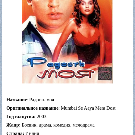
Название
: Радость моя
Оригинальное название
: Mumbai Se Aaya Mera Dost
Год выпуска:
2003
Жанр:
Боевик, драма, комедия, мелодрама
Страна:
Индия